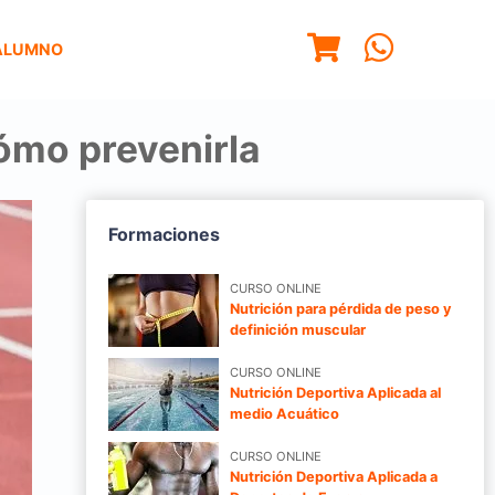
ALUMNO
ómo prevenirla
Formaciones
CURSO ONLINE
Nutrición para pérdida de peso y
definición muscular
CURSO ONLINE
Nutrición Deportiva Aplicada al
medio Acuático
CURSO ONLINE
Nutrición Deportiva Aplicada a