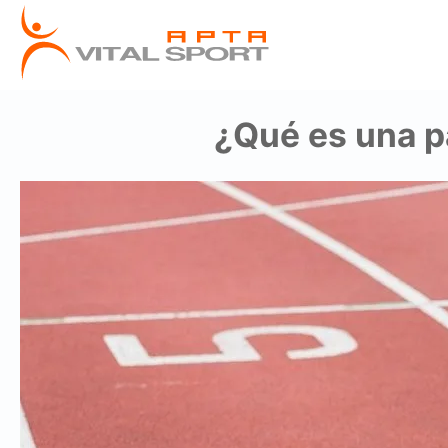
¿Qué es una p