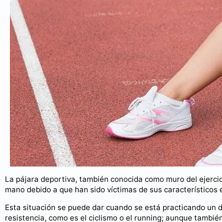
La pájara deportiva, también conocida como muro del ejercic
mano debido a que han sido víctimas de sus característicos 
Esta situación se puede dar cuando se está practicando un 
resistencia, como es el ciclismo o el running; aunque tambi