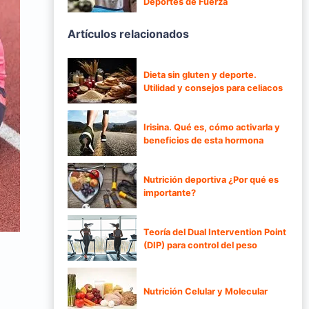
Deportes de Fuerza
Artículos relacionados
Dieta sin gluten y deporte.
Utilidad y consejos para celiacos
Irisina. Qué es, cómo activarla y
beneficios de esta hormona
Nutrición deportiva ¿Por qué es
importante?
Teoría del Dual Intervention Point
(DIP) para control del peso
a
Nutrición Celular y Molecular