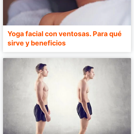
Yoga facial con ventosas. Para qué
sirve y beneficios