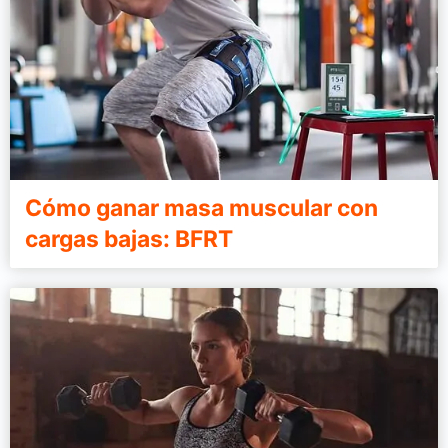
Cómo ganar masa muscular con
cargas bajas: BFRT