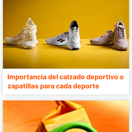
Importancia del calzado deportivo o
zapatillas para cada deporte