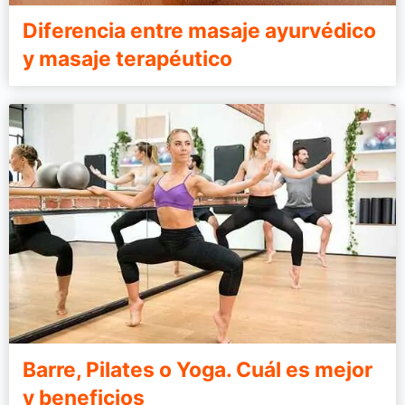
Diferencia entre masaje ayurvédico
y masaje terapéutico
Barre, Pilates o Yoga. Cuál es mejor
y beneficios