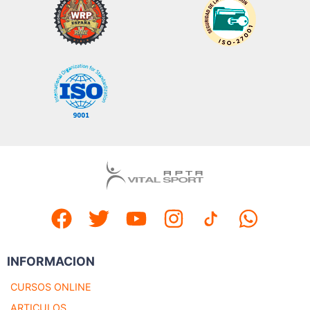
INFORMACION
CURSOS ONLINE
ARTICULOS