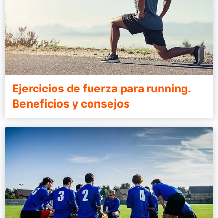
Ejercicios de fuerza para running.
Beneficios y consejos