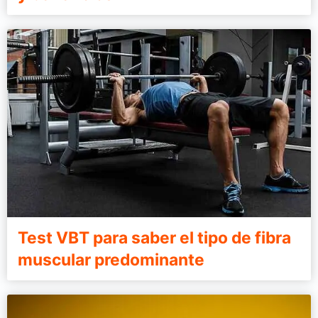
Test VBT para saber el tipo de fibra
muscular predominante