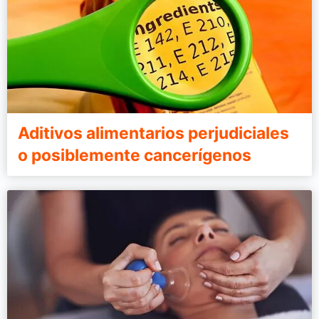
Aditivos alimentarios perjudiciales
o posiblemente cancerígenos