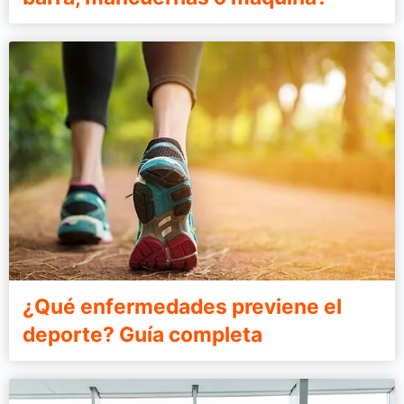
¿Qué enfermedades previene el
deporte? Guía completa