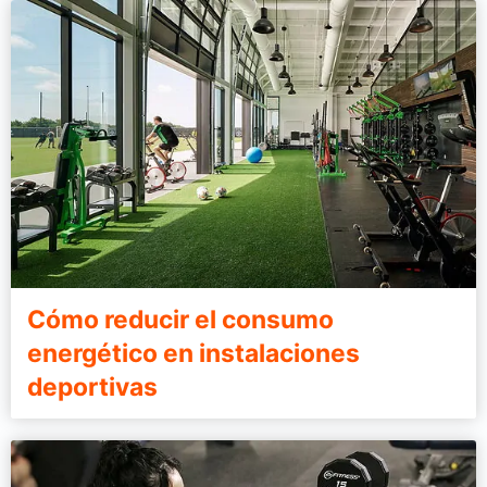
Cómo reducir el consumo
energético en instalaciones
deportivas