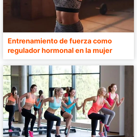
Entrenamiento de fuerza como
regulador hormonal en la mujer