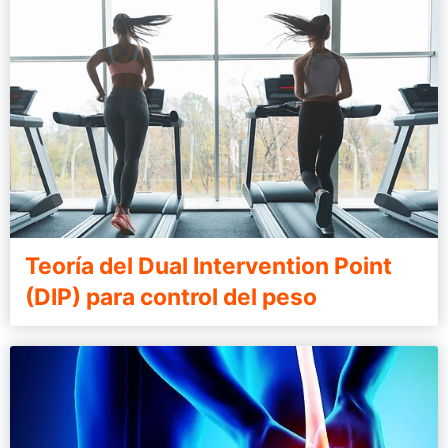
Teoría del Dual Intervention Point
(DIP) para control del peso