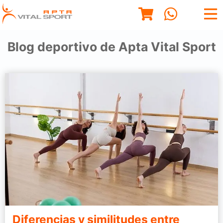
Blog deportivo de Apta Vital Sport
Diferencias y similitudes entre