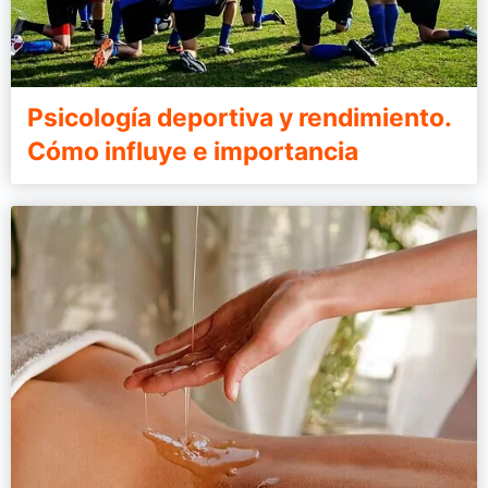
Psicología deportiva y rendimiento.
Cómo influye e importancia