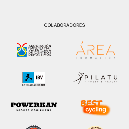
COLABORADORES