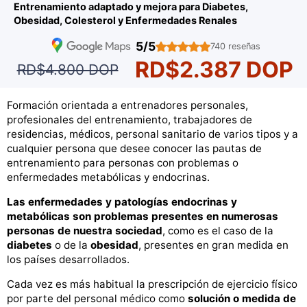
Entrenamiento adaptado y mejora para Diabetes,
Obesidad, Colesterol y Enfermedades Renales
5/5
740 reseñas
RD$2.387 DOP
RD$4.800 DOP
Formación orientada a entrenadores personales,
profesionales del entrenamiento, trabajadores de
residencias, médicos, personal sanitario de varios tipos y a
cualquier persona que desee conocer las pautas de
entrenamiento para personas con problemas o
enfermedades metabólicas y endocrinas.
Las enfermedades y patologías endocrinas y
metabólicas son problemas presentes en numerosas
personas de nuestra sociedad
, como es el caso de la
diabetes
o de la
obesidad
, presentes en gran medida en
los países desarrollados.
Cada vez es más habitual la prescripción de ejercicio físico
por parte del personal médico como
solución o medida de