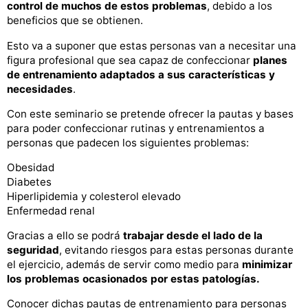
control de muchos de estos problemas
, debido a los
beneficios que se obtienen.
Esto va a suponer que estas personas van a necesitar una
figura profesional que sea capaz de confeccionar
planes
de entrenamiento adaptados a sus características y
necesidades
.
Con este seminario se pretende ofrecer la pautas y bases
para poder confeccionar rutinas y entrenamientos a
personas que padecen los siguientes problemas:
Obesidad
Diabetes
Hiperlipidemia y colesterol elevado
Enfermedad renal
Gracias a ello se podrá
trabajar desde el lado de la
seguridad
, evitando riesgos para estas personas durante
el ejercicio, además de servir como medio para
minimizar
los problemas ocasionados por estas patologías.
Conocer dichas pautas de entrenamiento para personas