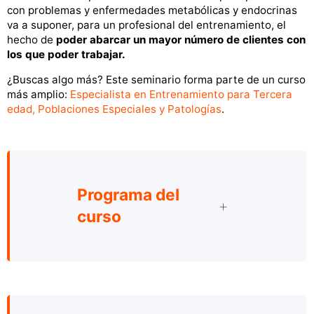
con problemas y enfermedades metabólicas y endocrinas
va a suponer, para un profesional del entrenamiento, el
hecho de
poder abarcar un mayor número de clientes con
los que poder trabajar.
¿Buscas algo más? Este seminario forma parte de un curso
más amplio:
Especialista en Entrenamiento para Tercera
edad, Poblaciones Especiales y Patologías
.
Programa del
curso