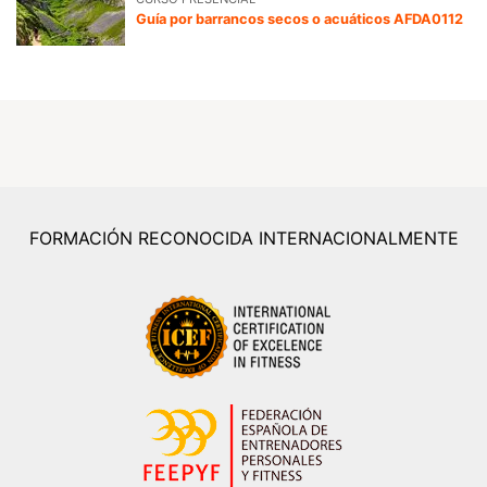
Guía por barrancos secos o acuáticos AFDA0112
FORMACIÓN RECONOCIDA INTERNACIONALMENTE