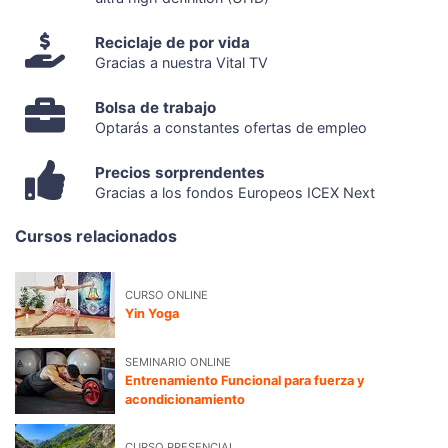
Reciclaje de por vida
Gracias a nuestra Vital TV
Bolsa de trabajo
Optarás a constantes ofertas de empleo
Precios sorprendentes
Gracias a los fondos Europeos ICEX Next
Cursos relacionados
CURSO ONLINE
Yin Yoga
SEMINARIO ONLINE
Entrenamiento Funcional para fuerza y
acondicionamiento
CURSO PRESENCIAL