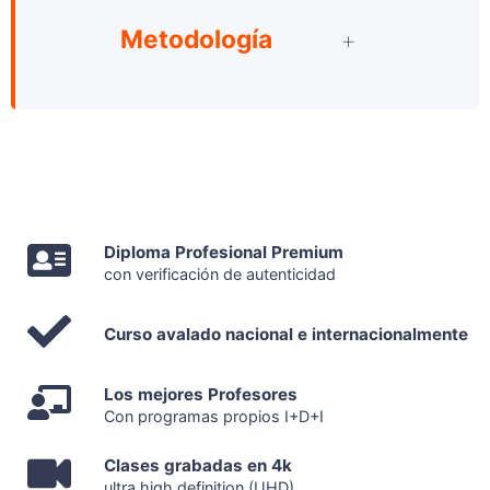
Metodología
Diploma Profesional Premium
con verificación de autenticidad
Curso avalado nacional e internacionalmente
Los mejores Profesores
Con programas propios I+D+I
Clases grabadas en 4k
ultra high definition (UHD)