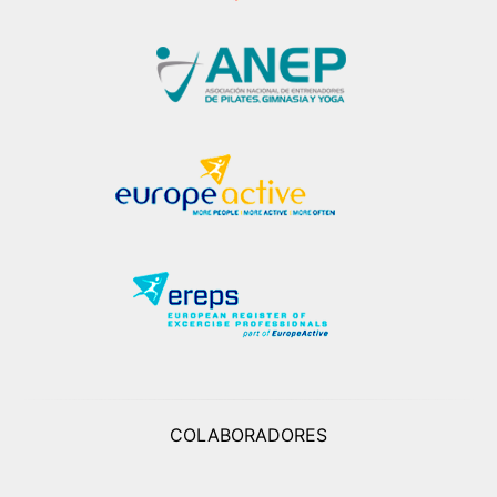
COLABORADORES