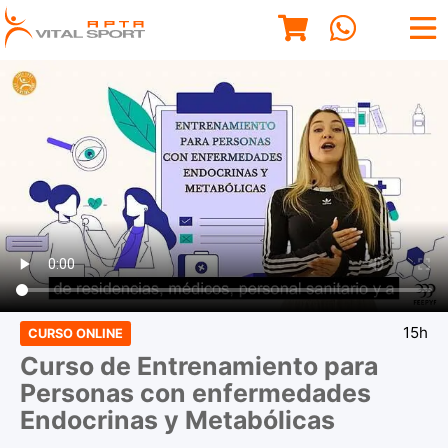
15h
CURSO ONLINE
Curso de Entrenamiento para
Personas con enfermedades
Endocrinas y Metabólicas