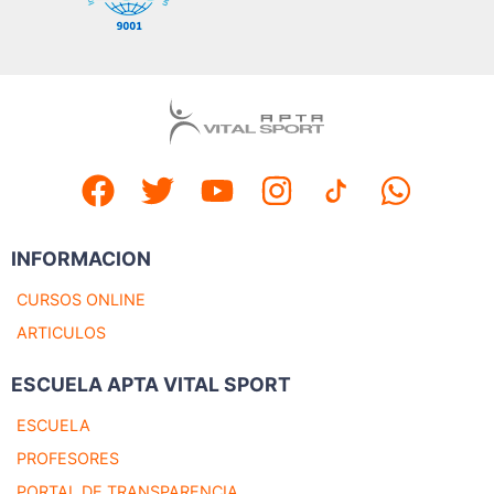
INFORMACION
CURSOS ONLINE
ARTICULOS
ESCUELA APTA VITAL SPORT
ESCUELA
PROFESORES
PORTAL DE TRANSPARENCIA