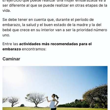
El ejercicio que puede realizar una mujer embarazada va a
ser diferente al que se puede realizar en otras etapas de la
vida.
Se debe tener en cuenta que, durante el período de
embarazo, la salud y el buen estado de la madre y la del
bebé que crece en su interior van a ser la prioridad número
uno.
Entre las
actividades más recomendadas para el
embarazo
encontramos:
Caminar