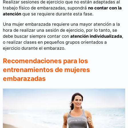
Realizar sesiones de ejercicio que no están adaptadas al
trabajo físico de embarazadas, supondrá
no contar con la
atención
que se requiere durante esta fase.
Una mujer embarazada requiere una mayor atención a la
hora de realizar una sesión de ejercicio, por lo tanto, se
debe buscar siempre contar con
atención individualizada
,
o realizar clases en pequeños grupos orientados a
ejercicio durante el embarazo.
Recomendaciones para los
entrenamientos de mujeres
embarazadas