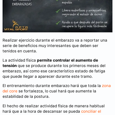
Realizar ejercicio durante el embarazo va a reportar una
serie de beneficios muy interesantes que deben ser
tenidos en cuenta.
La actividad física
permite controlar el aumento de
tensión
que se produce durante los primeros meses del
embarazo, así como ese característico estado de fatiga
que puede llegar a aparecer durante este tramo.
El entrenamiento durante embarazo hará que toda la
zona
del core
se fortalezca, lo cual hará que aumente la
estabilidad de la postura.
El hecho de realizar actividad física de manera habitual
hará que a la hora de descansar se pueda
conciliar el