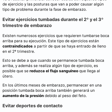
de ejercicio y las posturas que van a poder causar algún
tipo de problema durante la fase de embarazo.
Evitar ejercicios tumbadas durante el 2º y el 3º
trimestre de embarazo
Existen numerosos ejercicios que requieren tumbarse boca
arriba para su ejecución. Este tipo de ejercicios están
contraindicados
a partir de que se haya entrado de lleno
en el 2º trimestre.
Esto se debe a que cuando se permanece tumbada boca
arriba, y además se realiza algún tipo de ejercicio, es
posible que se
reduzca el flujo sanguíneo
que llega al
útero.
En los últimos meses de embarazo, permanecer en una
posición tumbada boca arriba también generará un
aumento de la presión
debido al peso del feto.
Evitar deportes de contacto