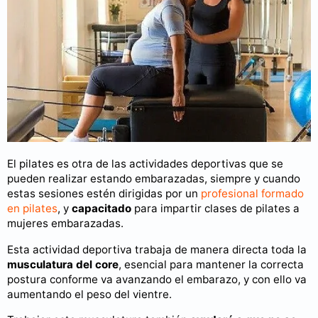
El pilates es otra de las actividades deportivas que se
pueden realizar estando embarazadas, siempre y cuando
estas sesiones estén dirigidas por un
profesional formado
en pilates
, y
capacitado
para impartir clases de pilates a
mujeres embarazadas.
Esta actividad deportiva trabaja de manera directa toda la
musculatura del core
, esencial para mantener la correcta
postura conforme va avanzando el embarazo, y con ello va
aumentando el peso del vientre.