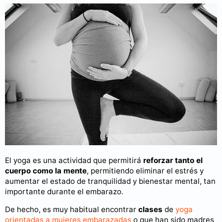
El yoga es una actividad que permitirá
reforzar tanto el
cuerpo como la mente
, permitiendo eliminar el estrés y
aumentar el estado de tranquilidad y bienestar mental, tan
importante durante el embarazo.
De hecho, es muy habitual encontrar
clases
de
yoga
orientadas a mujeres embarazadas
o que han sido madres