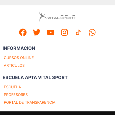
INFORMACION
CURSOS ONLINE
ARTICULOS
ESCUELA APTA VITAL SPORT
ESCUELA
PROFESORES
PORTAL DE TRANSPARENCIA