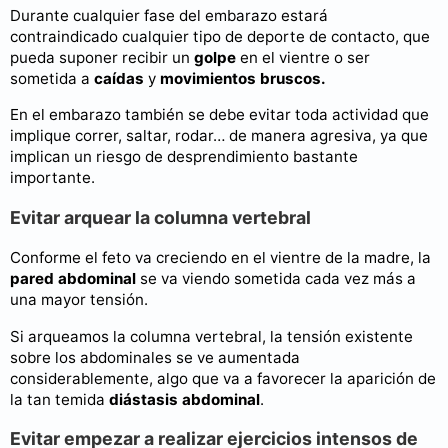
Durante cualquier fase del embarazo estará
contraindicado cualquier tipo de deporte de contacto, que
pueda suponer recibir un
golpe
en el vientre o ser
sometida a
caídas
y
movimientos bruscos.
En el embarazo también se debe evitar toda actividad que
implique correr, saltar, rodar… de manera agresiva, ya que
implican un riesgo de desprendimiento bastante
importante.
Evitar arquear la columna vertebral
Conforme el feto va creciendo en el vientre de la madre, la
pared abdominal
se va viendo sometida cada vez más a
una mayor tensión.
Si arqueamos la columna vertebral, la tensión existente
sobre los abdominales se ve aumentada
considerablemente, algo que va a favorecer la aparición de
la tan temida
diástasis
abdominal
.
Evitar empezar a realizar ejercicios intensos de