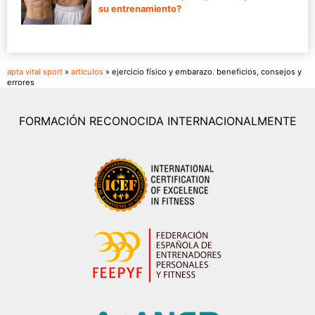
su entrenamiento?
apta vital sport
»
articulos
» ejercicio físico y embarazo. beneficios, consejos y
errores
FORMACIÓN RECONOCIDA INTERNACIONALMENTE