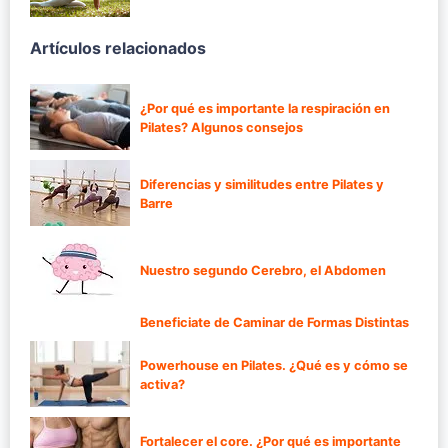
Artículos relacionados
¿Por qué es importante la respiración en
Pilates? Algunos consejos
Diferencias y similitudes entre Pilates y
Barre
Nuestro segundo Cerebro, el Abdomen
Beneficiate de Caminar de Formas Distintas
Powerhouse en Pilates. ¿Qué es y cómo se
activa?
Fortalecer el core. ¿Por qué es importante