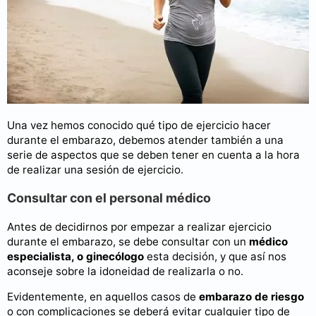
Una vez hemos conocido qué tipo de ejercicio hacer
durante el embarazo, debemos atender también a una
serie de aspectos que se deben tener en cuenta a la hora
de realizar una sesión de ejercicio.
Consultar con el personal médico
Antes de decidirnos por empezar a realizar ejercicio
durante el embarazo, se debe consultar con un
médico
especialista, o ginecólogo
esta decisión, y que así nos
aconseje sobre la idoneidad de realizarla o no.
Evidentemente, en aquellos casos de
embarazo de riesgo
o con complicaciones se deberá evitar cualquier tipo de