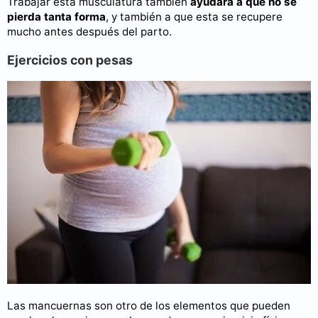
Trabajar esta musculatura también
ayudará a que no se
pierda tanta forma
, y también a que esta se recupere
mucho antes después del parto.
Ejercicios con pesas
Las mancuernas son otro de los elementos que pueden