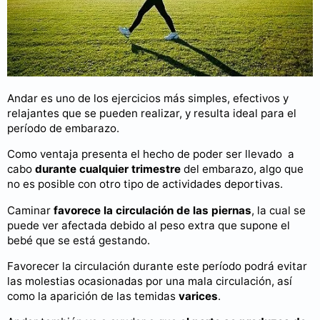
Andar es uno de los ejercicios más simples, efectivos y
relajantes que se pueden realizar, y resulta ideal para el
período de embarazo.
Como ventaja presenta el hecho de poder ser llevado a
cabo
durante cualquier trimestre
del embarazo, algo que
no es posible con otro tipo de actividades deportivas.
Caminar
favorece la circulación de las piernas
, la cual se
puede ver afectada debido al peso extra que supone el
bebé que se está gestando.
Favorecer la circulación durante este período podrá evitar
las molestias ocasionadas por una mala circulación, así
como la aparición de las temidas
varices
.