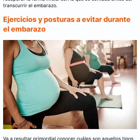
transcurrir el embarazo.
Ejercicios y posturas a evitar durante
el embarazo
Va a resultar primordial conocer cuáles son aquellos tipos