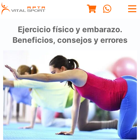
Ejercicio físico y embarazo.
Beneficios, consejos y errores