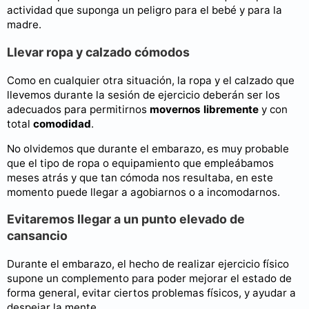
actividad que suponga un peligro para el bebé y para la
madre.
Llevar ropa y calzado cómodos
Como en cualquier otra situación, la ropa y el calzado que
llevemos durante la sesión de ejercicio deberán ser los
adecuados para permitirnos
movernos libremente
y con
total
comodidad
.
No olvidemos que durante el embarazo, es muy probable
que el tipo de ropa o equipamiento que empleábamos
meses atrás y que tan cómoda nos resultaba, en este
momento puede llegar a agobiarnos o a incomodarnos.
Evitaremos llegar a un punto elevado de
cansancio
Durante el embarazo, el hecho de realizar ejercicio físico
supone un complemento para poder mejorar el estado de
forma general, evitar ciertos problemas físicos, y ayudar a
despejar la mente.