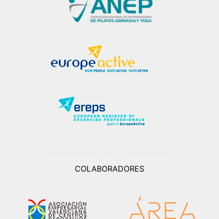
COLABORADORES