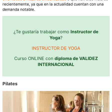
recientemente, ya que en la actualidad cuentan con una
demanda notable.
¿Te gustaría trabajar como
Instructor de
Yoga
?
INSTRUCTOR DE YOGA
Curso ONLINE con
diploma de VALIDEZ
INTERNACIONAL
Pilates