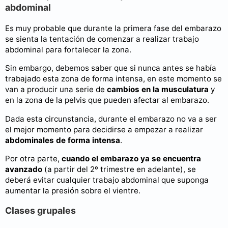
abdominal
Es muy probable que durante la primera fase del embarazo
se sienta la tentación de comenzar a realizar trabajo
abdominal para fortalecer la zona.
Sin embargo, debemos saber que si nunca antes se había
trabajado esta zona de forma intensa, en este momento se
van a producir una serie de
cambios en la musculatura
y
en la zona de la pelvis que pueden afectar al embarazo.
Dada esta circunstancia, durante el embarazo no va a ser
el mejor momento para decidirse a empezar a realizar
abdominales de forma intensa
.
Por otra parte,
cuando el embarazo ya se encuentra
avanzado
(a partir del 2º trimestre en adelante), se
deberá evitar cualquier trabajo abdominal que suponga
aumentar la presión sobre el vientre.
Clases grupales