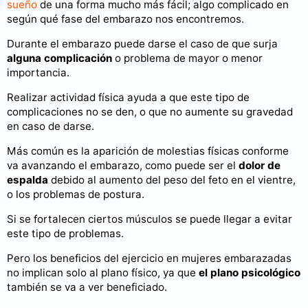
sueño
de una forma mucho más fácil; algo complicado en
según qué fase del embarazo nos encontremos.
Durante el embarazo puede darse el caso de que surja
alguna complicación
o problema de mayor o menor
importancia.
Realizar actividad física ayuda a que este tipo de
complicaciones no se den, o que no aumente su gravedad
en caso de darse.
Más común es la aparición de molestias físicas conforme
va avanzando el embarazo, como puede ser el
dolor de
espalda
debido al aumento del peso del feto en el vientre,
o los problemas de postura.
Si se fortalecen ciertos músculos se puede llegar a evitar
este tipo de problemas.
Pero los beneficios del ejercicio en mujeres embarazadas
no implican solo al plano físico, ya que
el plano psicológico
también se va a ver beneficiado.