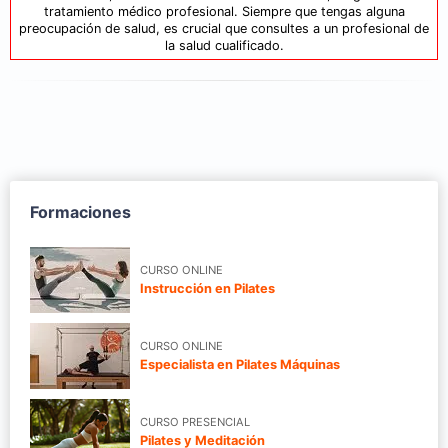
tratamiento médico profesional. Siempre que tengas alguna
preocupación de salud, es crucial que consultes a un profesional de
la salud cualificado.
Formaciones
CURSO ONLINE
Instrucción en Pilates
CURSO ONLINE
Especialista en Pilates Máquinas
CURSO PRESENCIAL
Pilates y Meditación