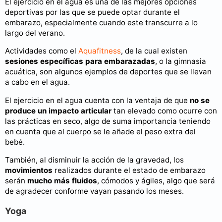
El ejercicio en el agua es una de las mejores opciones
deportivas por las que se puede optar durante el
embarazo, especialmente cuando este transcurre a lo
largo del verano.
Actividades como el
Aquafitness
, de la cual existen
sesiones específicas para embarazadas
, o la gimnasia
acuática, son algunos ejemplos de deportes que se llevan
a cabo en el agua.
El ejercicio en el agua cuenta con la ventaja de que
no se
produce un impacto articular
tan elevado como ocurre con
las prácticas en seco, algo de suma importancia teniendo
en cuenta que al cuerpo se le añade el peso extra del
bebé.
También, al disminuir la acción de la gravedad, los
movimientos
realizados durante el estado de embarazo
serán
mucho más fluidos
, cómodos y ágiles, algo que será
de agradecer conforme vayan pasando los meses.
Yoga