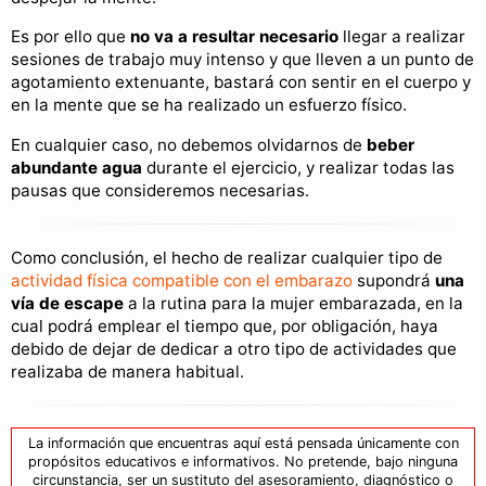
Es por ello que
no va a resultar necesario
llegar a realizar
sesiones de trabajo muy intenso y que lleven a un punto de
agotamiento extenuante, bastará con sentir en el cuerpo y
en la mente que se ha realizado un esfuerzo físico.
En cualquier caso, no debemos olvidarnos de
beber
abundante agua
durante el ejercicio, y realizar todas las
pausas que consideremos necesarias.
Como conclusión, el hecho de realizar cualquier tipo de
actividad física compatible con el embarazo
supondrá
una
vía de escape
a la rutina para la mujer embarazada, en la
cual podrá emplear el tiempo que, por obligación, haya
debido de dejar de dedicar a otro tipo de actividades que
realizaba de manera habitual.
La información que encuentras aquí está pensada únicamente con
propósitos educativos e informativos. No pretende, bajo ninguna
circunstancia, ser un sustituto del asesoramiento, diagnóstico o