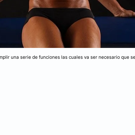
plir una serie de funciones las cuales va ser necesario que s