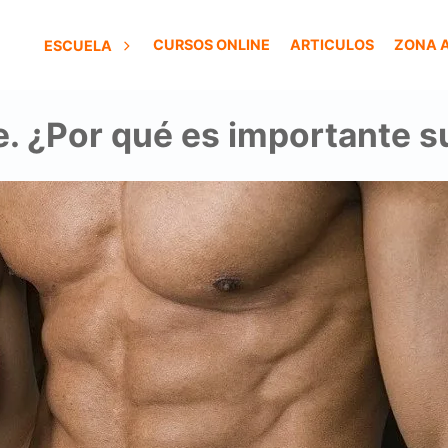
CURSOS ONLINE
ARTICULOS
ZONA 
ESCUELA
re. ¿Por qué es importante 