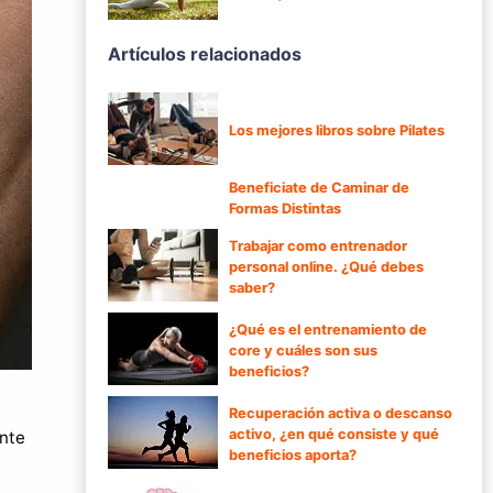
Artículos relacionados
Los mejores libros sobre Pilates
Beneficiate de Caminar de
Formas Distintas
Trabajar como entrenador
personal online. ¿Qué debes
saber?
¿Qué es el entrenamiento de
core y cuáles son sus
beneficios?
Recuperación activa o descanso
activo, ¿en qué consiste y qué
ente
beneficios aporta?