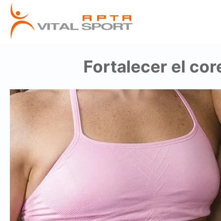
Fortalecer el co