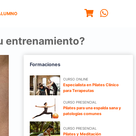
ALUMNO
su entrenamiento?
Formaciones
CURSO ONLINE
Especialista en Pilates Clínico
para Terapeutas
CURSO PRESENCIAL
Pilates para una espalda sana y
patologías comunes
CURSO PRESENCIAL
Pilates y Meditación