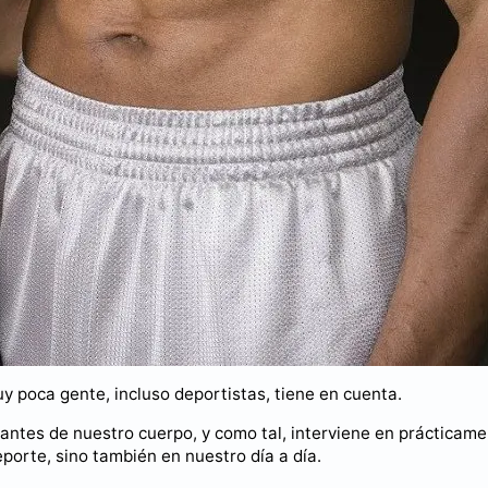
 poca gente, incluso deportistas, tiene en cuenta.
tantes de nuestro cuerpo, y como tal, interviene en prácticam
porte, sino también en nuestro día a día.