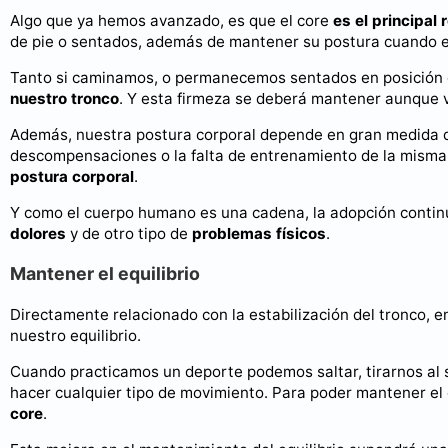
Algo que ya hemos avanzado, es que el core
es el principa
de pie o sentados, además de mantener su postura cuando e
Tanto si caminamos, o permanecemos sentados en posición e
nuestro tronco
. Y esta firmeza se deberá mantener aunque
Además, nuestra postura corporal depende en gran medida de
descompensaciones o la falta de entrenamiento de la misma 
postura corporal
.
Y como el cuerpo humano es una cadena, la adopción continu
dolores
y de otro tipo de
problemas físicos
.
Mantener el equilibrio
Directamente relacionado con la estabilización del tronco,
nuestro equilibrio.
Cuando practicamos un deporte podemos saltar, tirarnos al su
hacer cualquier tipo de movimiento. Para poder mantener el 
core
.