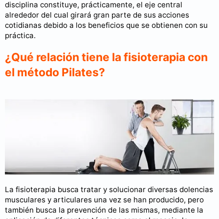
disciplina constituye, prácticamente, el eje central
alrededor del cual girará gran parte de sus acciones
cotidianas debido a los beneficios que se obtienen con su
práctica.
¿Qué relación tiene la fisioterapia con
el método Pilates?
La fisioterapia busca tratar y solucionar diversas dolencias
musculares y articulares una vez se han producido, pero
también busca la prevención de las mismas, mediante la