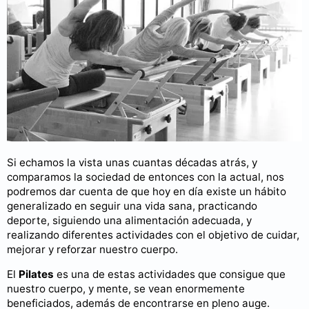
Si echamos la vista unas cuantas décadas atrás, y
comparamos la sociedad de entonces con la actual, nos
podremos dar cuenta de que hoy en día existe un hábito
generalizado en seguir una vida sana, practicando
deporte, siguiendo una alimentación adecuada, y
realizando diferentes actividades con el objetivo de cuidar,
mejorar y reforzar nuestro cuerpo.
El
Pilates
es una de estas actividades que consigue que
nuestro cuerpo, y mente, se vean enormemente
beneficiados, además de encontrarse en pleno auge.