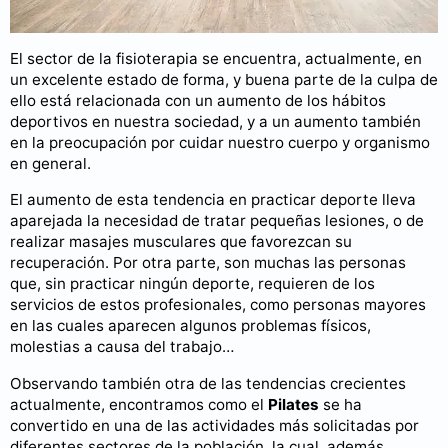
El sector de la fisioterapia se encuentra, actualmente, en
un excelente estado de forma, y buena parte de la culpa de
ello está relacionada con un aumento de los hábitos
deportivos en nuestra sociedad, y a un aumento también
en la preocupación por cuidar nuestro cuerpo y organismo
en general.
El aumento de esta tendencia en practicar deporte lleva
aparejada la necesidad de tratar pequeñas lesiones, o de
realizar masajes musculares que favorezcan su
recuperación. Por otra parte, son muchas las personas
que, sin practicar ningún deporte, requieren de los
servicios de estos profesionales, como personas mayores
en las cuales aparecen algunos problemas físicos,
molestias a causa del trabajo…
Observando también otra de las tendencias crecientes
actualmente, encontramos como el
Pilates
se ha
convertido en una de las actividades más solicitadas por
diferentes sectores de la población, la cual, además,