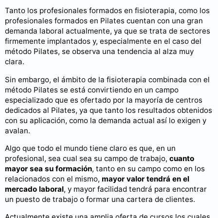
Tanto los profesionales formados en fisioterapia, como los
profesionales formados en Pilates cuentan con una gran
demanda laboral actualmente, ya que se trata de sectores
firmemente implantados y, especialmente en el caso del
método Pilates, se observa una tendencia al alza muy
clara.
Sin embargo, el ámbito de la fisioterapia combinada con el
método Pilates se está convirtiendo en un campo
especializado que es ofertado por la mayoría de centros
dedicados al Pilates, ya que tanto los resultados obtenidos
con su aplicación, como la demanda actual así lo exigen y
avalan.
Algo que todo el mundo tiene claro es que, en un
profesional, sea cual sea su campo de trabajo,
cuanto
mayor sea su formación
, tanto en su campo como en los
relacionados con el mismo,
mayor valor tendrá en el
mercado laboral
, y mayor facilidad tendrá para encontrar
un puesto de trabajo o formar una cartera de clientes.
Actualmente existe una amplia oferta de cursos los cuales