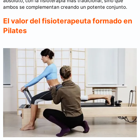
absoluto, con la fisioterapia más tradicional, sino que
ambos se complementan creando un potente conjunto.
El valor del fisioterapeuta formado en
Pilates