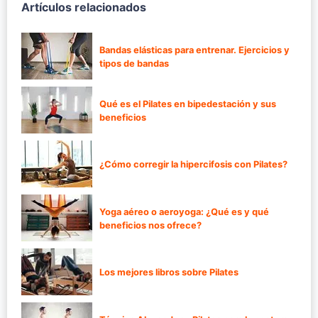
Artículos relacionados
Bandas elásticas para entrenar. Ejercicios y
tipos de bandas
Qué es el Pilates en bipedestación y sus
beneficios
¿Cómo corregir la hipercifosis con Pilates?
Yoga aéreo o aeroyoga: ¿Qué es y qué
beneficios nos ofrece?
Los mejores libros sobre Pilates