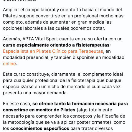
Ampliar el campo laboral y orientarlo hacia el mundo del
Pilates supone convertirse en un profesional mucho más
completo, además de aumentar en gran medida las
opciones laborales a las cuales podremos optar.
Además, APTA Vital Sport cuenta entre su oferta con un
curso especialmente orientado a fisioterapeutas
:
Especialista en Pilates Clínico para Terapeutas
, en
modalidad presencial, y también disponible en modalidad
online
.
Este curso constituye, claramente, el complemento ideal
para cualquier profesional de la fisioterapia que busque
especializarse en un nicho de mercado el cual cada vez
presenta una mayor demanda.
En este caso,
se ofrece tanto la formación necesaria para
convertirse en monitor de Pilates
(algo totalmente
necesario para comprender los conceptos y la filosofía de
la metodología que se va a aplicar posteriormente), como
los
conocimientos específicos
para tratar diversos