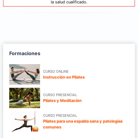
la salud cualificado.
Formaciones
CURSO ONLINE
Instrucción en Pilates
CURSO PRESENCIAL
Pilates y Meditación
CURSO PRESENCIAL
Pilates para una espalda sana y patologías
comunes