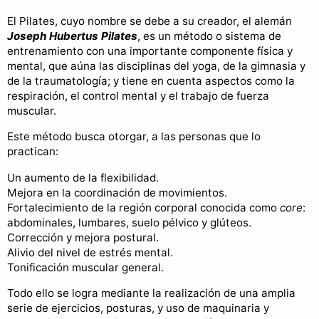
El Pilates, cuyo nombre se debe a su creador, el alemán
Joseph Hubertus Pilates
, es un método o sistema de
entrenamiento con una importante componente física y
mental, que aúna las disciplinas del yoga, de la gimnasia y
de la traumatología; y tiene en cuenta aspectos como la
respiración, el control mental y el trabajo de fuerza
muscular.
Este método busca otorgar, a las personas que lo
practican:
Un aumento de la flexibilidad.
Mejora en la coordinación de movimientos.
Fortalecimiento de la región corporal conocida como
core
:
abdominales, lumbares, suelo pélvico y glúteos.
Corrección y mejora postural.
Alivio del nivel de estrés mental.
Tonificación muscular general.
Todo ello se logra mediante la realización de una amplia
serie de ejercicios, posturas, y uso de maquinaria y