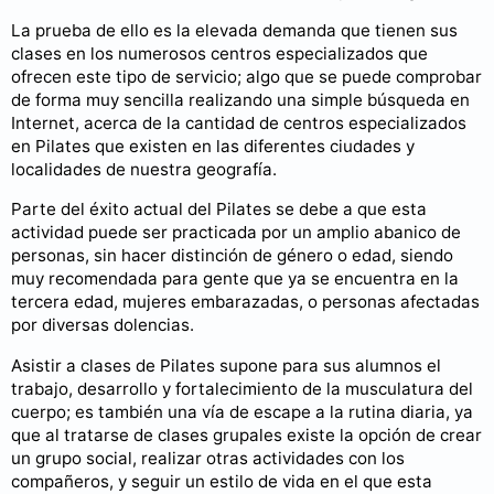
La prueba de ello es la elevada demanda que tienen sus
clases en los numerosos centros especializados que
ofrecen este tipo de servicio; algo que se puede comprobar
de forma muy sencilla realizando una simple búsqueda en
Internet, acerca de la cantidad de centros especializados
en Pilates que existen en las diferentes ciudades y
localidades de nuestra geografía.
Parte del éxito actual del Pilates se debe a que esta
actividad puede ser practicada por un amplio abanico de
personas, sin hacer distinción de género o edad, siendo
muy recomendada para gente que ya se encuentra en la
tercera edad, mujeres embarazadas, o personas afectadas
por diversas dolencias.
Asistir a clases de Pilates supone para sus alumnos el
trabajo, desarrollo y fortalecimiento de la musculatura del
cuerpo; es también una vía de escape a la rutina diaria, ya
que al tratarse de clases grupales existe la opción de crear
un grupo social, realizar otras actividades con los
compañeros, y seguir un estilo de vida en el que esta