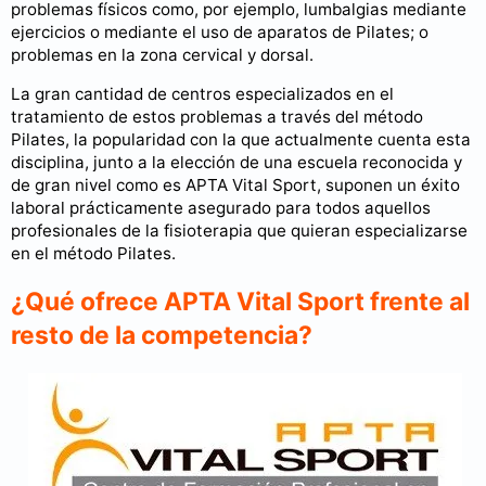
problemas físicos como, por ejemplo, lumbalgias mediante
ejercicios o mediante el uso de aparatos de Pilates; o
problemas en la zona cervical y dorsal.
La gran cantidad de centros especializados en el
tratamiento de estos problemas a través del método
Pilates, la popularidad con la que actualmente cuenta esta
disciplina, junto a la elección de una escuela reconocida y
de gran nivel como es APTA Vital Sport, suponen un éxito
laboral prácticamente asegurado para todos aquellos
profesionales de la fisioterapia que quieran especializarse
en el método Pilates.
¿Qué ofrece APTA Vital Sport frente al
resto de la competencia?