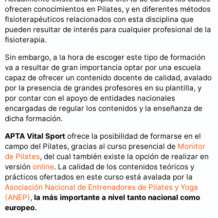
ofrecen conocimientos en Pilates, y en diferentes métodos
fisioterapéuticos relacionados con esta disciplina que
pueden resultar de interés para cualquier profesional de la
fisioterapia.
Sin embargo, a la hora de escoger este tipo de formación
va a resultar de gran importancia optar por una escuela
capaz de ofrecer un contenido docente de calidad, avalado
por la presencia de grandes profesores en su plantilla, y
por contar con el apoyo de entidades nacionales
encargadas de regular los contenidos y la enseñanza de
dicha formación.
APTA Vital Sport
ofrece la posibilidad de formarse en el
campo del Pilates, gracias al curso presencial de
Monitor
de Pilates
, del cual también existe la opción de realizar en
versión
online
. La calidad de los contenidos teóricos y
prácticos ofertados en este curso está avalada por la
Asociación Nacional de Entrenadores de Pilates y Yoga
(ANEP)
,
la más importante a nivel tanto nacional como
europeo.