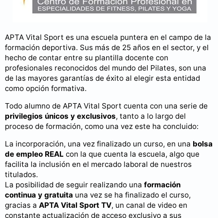
APTA Vital Sport es una escuela puntera en el campo de la
formación deportiva. Sus más de 25 años en el sector, y el
hecho de contar entre su plantilla docente con
profesionales reconocidos del mundo del Pilates, son una
de las mayores garantías de éxito al elegir esta entidad
como opción formativa.
Todo alumno de APTA Vital Sport cuenta con una serie de
privilegios únicos y exclusivos
, tanto a lo largo del
proceso de formación, como una vez este ha concluido:
La incorporación, una vez finalizado un curso, en una
bolsa
de empleo REAL
con la que cuenta la escuela, algo que
facilita la inclusión en el mercado laboral de nuestros
titulados.
La posibilidad de seguir realizando una
formación
continua y gratuita
una vez se ha finalizado el curso,
gracias a
APTA Vital Sport TV
, un canal de video en
constante actualización de acceso exclusivo a sus