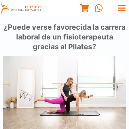
¿Puede verse favorecida la carrera
laboral de un fisioterapeuta
gracias al Pilates?