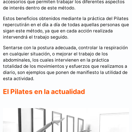
accesorios que permiten trabajar los diferentes aspectos
de interés dentro de este método.
Estos beneficios obtenidos mediante la práctica del Pilates
repercutirán en el día a día de todas aquellas personas que
sigan este método, ya que en cada acción realizada
intervendrá el trabajo seguido.
Sentarse con la postura adecuada, controlar la respiración
en cualquier situación, o mejorar el trabajo de los
abdominales, los cuales intervienen en la práctica
totalidad de los movimientos y esfuerzos que realizamos a
diario, son ejemplos que ponen de manifiesto la utilidad de
esta actividad.
El Pilates en la actualidad