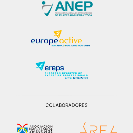
COLABORADORES