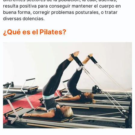
resulta positiva para conseguir mantener el cuerpo en
buena forma, corregir problemas posturales, o tratar
diversas dolencias.
¿Qué es el Pilates?