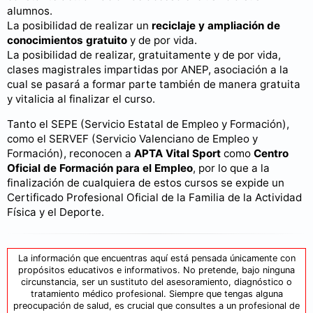
alumnos.
La posibilidad de realizar un
reciclaje y ampliación de
conocimientos gratuito
y de por vida.
La posibilidad de realizar, gratuitamente y de por vida,
clases magistrales impartidas por ANEP, asociación a la
cual se pasará a formar parte también de manera gratuita
y vitalicia al finalizar el curso.
Tanto el SEPE (Servicio Estatal de Empleo y Formación),
como el SERVEF (Servicio Valenciano de Empleo y
Formación), reconocen a
APTA Vital Sport
como
Centro
Oficial de Formación para el Empleo
, por lo que a la
finalización de cualquiera de estos cursos se expide un
Certificado Profesional Oficial de la Familia de la Actividad
Física y el Deporte.
La información que encuentras aquí está pensada únicamente con
propósitos educativos e informativos. No pretende, bajo ninguna
circunstancia, ser un sustituto del asesoramiento, diagnóstico o
tratamiento médico profesional. Siempre que tengas alguna
preocupación de salud, es crucial que consultes a un profesional de