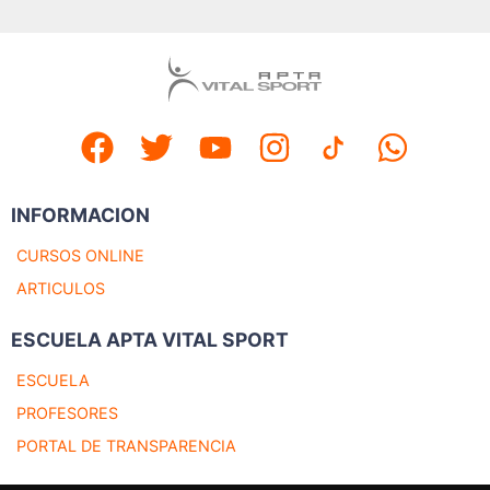
INFORMACION
CURSOS ONLINE
ARTICULOS
ESCUELA APTA VITAL SPORT
ESCUELA
PROFESORES
PORTAL DE TRANSPARENCIA