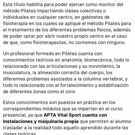
Este título habilita para poder ejercer como monitor del
método Pilates impartiendo clases colectivas o
individuales en cualquier centro, en gabinetes de
fisioterapia en los cuales se aplique el método Pilates para
el tratamiento de los diferentes problemas físicos, además
de poder optar por abrir nuestro propio centro en el caso
de que, como fisioterapeutas, no contemos con ninguno.
Un profesional formado en Pilates cuenta con
conocimientos teóricos en anatomía, biomecánica, todo lo
relacionado con las articulaciones y su movimiento, la
musculatura, la alineación correcta del cuerpo, los
diferentes problemas asociados a la columna vertebral, y
todo lo relacionado con el fortalecimiento y estabilización
de diferentes zonas como el
core
.
Estos conocimientos son puestos en práctica en los
correspondientes módulos que se imparten en el curso
presencial, ya que
APTA Vital Sport cuenta con
instalaciones y maquinaria propia
que permiten al alumno
trasladar a la realidad todo aquello aprendido durante las
clases teóricas.