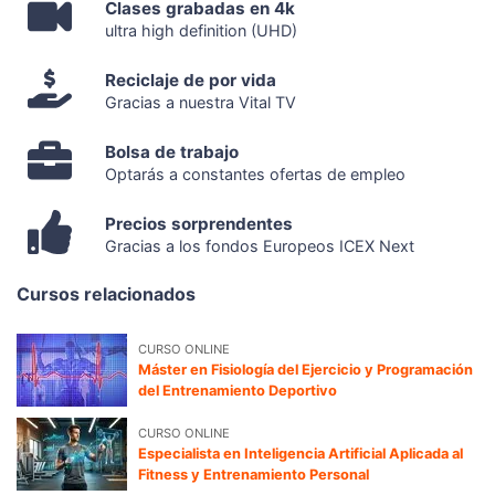
Clases grabadas en 4k
ultra high definition (UHD)
Reciclaje de por vida
Gracias a nuestra Vital TV
Bolsa de trabajo
Optarás a constantes ofertas de empleo
Precios sorprendentes
Gracias a los fondos Europeos ICEX Next
Cursos relacionados
CURSO ONLINE
Máster en Fisiología del Ejercicio y Programación
del Entrenamiento Deportivo
CURSO ONLINE
Especialista en Inteligencia Artificial Aplicada al
Fitness y Entrenamiento Personal