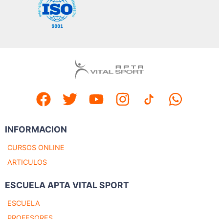
INFORMACION
CURSOS ONLINE
ARTICULOS
ESCUELA APTA VITAL SPORT
ESCUELA
PROFESORES