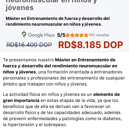
jóvenes
Máster en Entrenamiento de fuerza y desarrollo del
rendimiento neuromuscular en niños y jóvenes.
5/5
740 reseñas
RD$8.185 DOP
RD$16.400 DOP
Te presentamos nuestro
Máster en Entrenamiento de
fuerza y desarrollo del rendimiento neuromuscular en
niños y jóvenes
, una formación orientada a entrenadores
personales y profesionales del entrenamiento de cualquier
ámbito que trabajen con niños y jóvenes.
La actividad física en niños y jóvenes es un
elemento de
gran importancia
en estas etapas de la vida, ya que los
beneficios que de ella se derivan van a favorecer un
desarrollo físico y de las capacidades adecuado, además
de prevenir enfermedades y patologías como la diabetes,
la hipertensión y el sobrepeso.