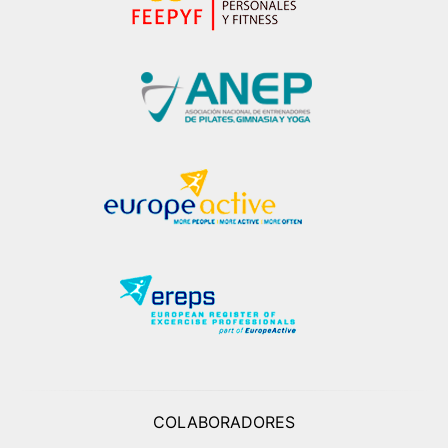
COLABORADORES