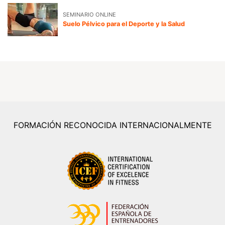
SEMINARIO ONLINE
Suelo Pélvico para el Deporte y la Salud
FORMACIÓN RECONOCIDA INTERNACIONALMENTE