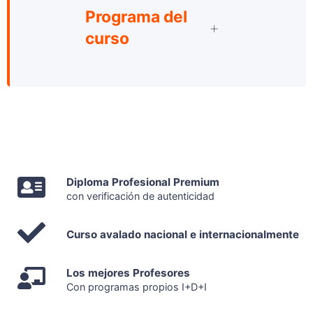
Programa del
curso
Diploma Profesional Premium
con verificación de autenticidad
Curso avalado nacional e internacionalmente
Los mejores Profesores
Con programas propios I+D+I