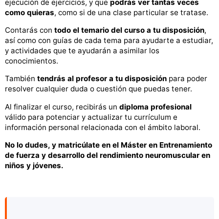
ejecución de ejercicios, y que
podrás ver tantas veces
como quieras
, como si de una clase particular se tratase.
Contarás con
todo el temario del curso a tu disposición
,
así como con guías de cada tema para ayudarte a estudiar,
y actividades que te ayudarán a asimilar los
conocimientos.
También
tendrás al profesor a tu disposición
para poder
resolver cualquier duda o cuestión que puedas tener.
Al finalizar el curso, recibirás un
diploma profesional
válido para potenciar y actualizar tu currículum e
información personal relacionada con el ámbito laboral.
No lo dudes, y matricúlate en el Máster en Entrenamiento
de fuerza y desarrollo del rendimiento neuromuscular en
niños y jóvenes.