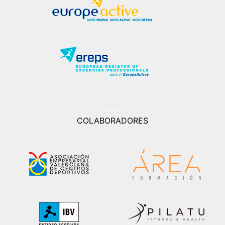
COLABORADORES