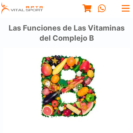
Las Funciones de Las Vitaminas
del Complejo B