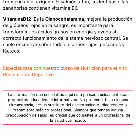
transportan el oxígeno. El salmón, atún, las lentejas o las
zanahorias contienen vitamina B6.
VitaminaB12
: Es la
Cianocobalamina
, mejora la producción
de glóbulos rojos en la sangre, es importante para
transformar los ácidos grasos en energía y ayuda al
correcto funcionamiento del sistema nervioso central. Se
suele encontrar sobre todo en carnes rojas, pescados y
lácteos.
Especialízate con nuestro curso de Nutrición para el Alto
Rendimiento Deportivo
La información que encuentras aquí está pensada únicamente con
propósitos educativos e informativos. No pretende, bajo ninguna
circunstancia, ser un sustituto del asesoramiento, diagnóstico o
tratamiento médico profesional. Siempre que tengas alguna
preocupación de salud, es crucial que consultes a un profesional de
la salud cualificado.