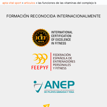
apta vital sport
»
articulos
» las funciones de las vitaminas del complejo b
FORMACIÓN RECONOCIDA INTERNACIONALMENTE