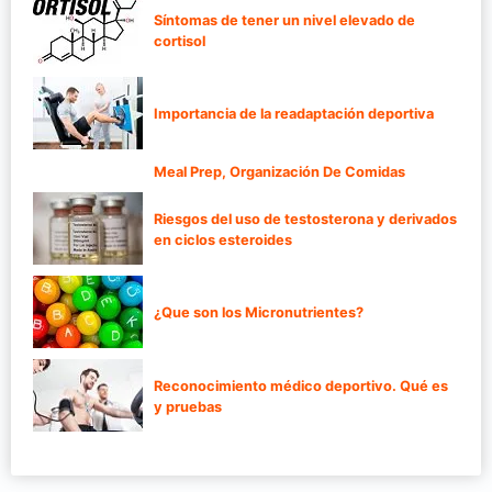
Síntomas de tener un nivel elevado de
cortisol
Importancia de la readaptación deportiva
Meal Prep, Organización De Comidas
Riesgos del uso de testosterona y derivados
en ciclos esteroides
¿Que son los Micronutrientes?
Reconocimiento médico deportivo. Qué es
y pruebas