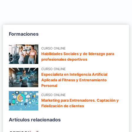
Formaciones
CURSO ONLINE
Habilidades Sociales y de liderazgo para
profesionales deportivos
CURSO ONLINE
Especialista en Inteligencia Artificial
Aplicada al Fitness y Entrenamiento
Personal
CURSO ONLINE
Marketing para Entrenadores. Captación y
Fidelización de clientes
Artículos relacionados