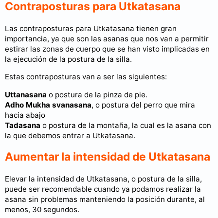
Contraposturas para Utkatasana
Las contraposturas para Utkatasana tienen gran
importancia, ya que son las asanas que nos van a permitir
estirar las zonas de cuerpo que se han visto implicadas en
la ejecución de la postura de la silla.
Estas contraposturas van a ser las siguientes:
Uttanasana
o postura de la pinza de pie.
Adho Mukha svanasana
, o postura del perro que mira
hacia abajo
Tadasana
o postura de la montaña, la cual es la asana con
la que debemos entrar a Utkatasana.
Aumentar la intensidad de Utkatasana
Elevar la intensidad de Utkatasana, o postura de la silla,
puede ser recomendable cuando ya podamos realizar la
asana sin problemas manteniendo la posición durante, al
menos, 30 segundos.