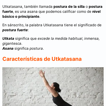
Utkatasana, también llamada
postura de la silla
o
postura
fuerte
, es una asana que podemos calificar como de
nivel
básico o principiante
.
En sánscrito, la palabra Utkatasana tiene el significado de
postura fuerte
:
Utkata
significa que
excede la medida habitual, inmensa,
gigantesca
.
Asana
significa
postura
.
Características de Utkatasana