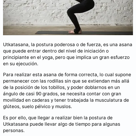
Utkatasana, la postura poderosa o de fuerza, es una asana
que puede entrar dentro del nivel de iniciación o
principiante en el yoga, pero que implica un gran esfuerzo
en su ejecución.
Para realizar esta asana de forma correcta, lo cual supone
permanecer con las rodillas sin que se extiendan más allá
de la posición de los tobillos, y poder doblarnos en un
ángulo de casi 90 grados, se necesita contar con gran
movilidad en caderas y tener trabajada la musculatura de
glúteos, suelo pélvico y muslos.
Es por ello, que llegar a realizar bien la postura de
Utkatasana puede llevar algo de tiempo para algunas
personas.