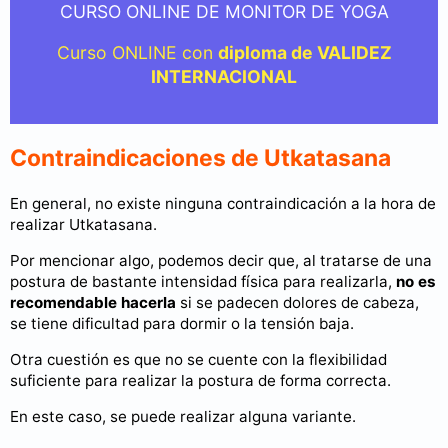
CURSO ONLINE DE MONITOR DE YOGA
Curso ONLINE con
diploma de VALIDEZ
INTERNACIONAL
Contraindicaciones de Utkatasana
En general, no existe ninguna contraindicación a la hora de
realizar Utkatasana.
Por mencionar algo, podemos decir que, al tratarse de una
postura de bastante intensidad física para realizarla,
no es
recomendable hacerla
si se padecen dolores de cabeza,
se tiene dificultad para dormir o la tensión baja.
Otra cuestión es que no se cuente con la flexibilidad
suficiente para realizar la postura de forma correcta.
En este caso, se puede realizar alguna variante.