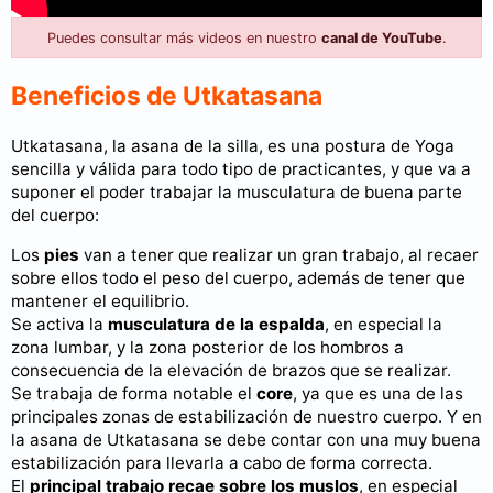
Puedes consultar más videos en nuestro
canal de YouTube
.
Beneficios de Utkatasana
Utkatasana, la asana de la silla, es una postura de Yoga
sencilla y válida para todo tipo de practicantes, y que va a
suponer el poder trabajar la musculatura de buena parte
del cuerpo:
Los
pies
van a tener que realizar un gran trabajo, al recaer
sobre ellos todo el peso del cuerpo, además de tener que
mantener el equilibrio.
Se activa la
musculatura de la espalda
, en especial la
zona lumbar, y la zona posterior de los hombros a
consecuencia de la elevación de brazos que se realizar.
Se trabaja de forma notable el
core
, ya que es una de las
principales zonas de estabilización de nuestro cuerpo. Y en
la asana de Utkatasana se debe contar con una muy buena
estabilización para llevarla a cabo de forma correcta.
El
principal trabajo recae sobre los muslos
, en especial