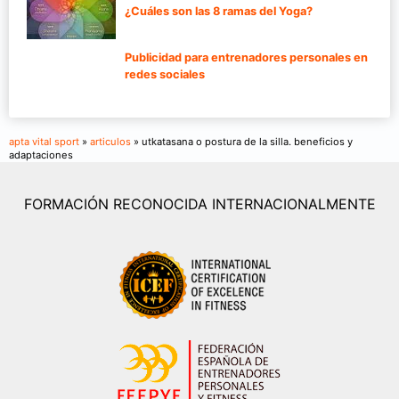
¿Cuáles son las 8 ramas del Yoga?
Publicidad para entrenadores personales en
redes sociales
apta vital sport
»
articulos
» utkatasana o postura de la silla. beneficios y
adaptaciones
FORMACIÓN RECONOCIDA INTERNACIONALMENTE