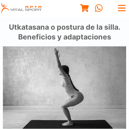
Utkatasana o postura de la silla.
Beneficios y adaptaciones