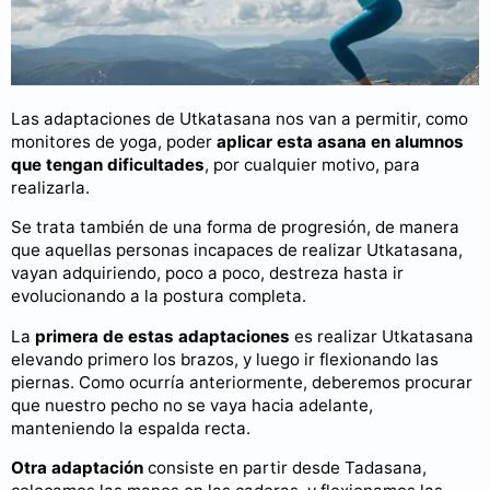
Las adaptaciones de Utkatasana nos van a permitir, como
monitores de yoga, poder
aplicar esta asana en alumnos
que tengan dificultades
, por cualquier motivo, para
realizarla.
Se trata también de una forma de progresión, de manera
que aquellas personas incapaces de realizar Utkatasana,
vayan adquiriendo, poco a poco, destreza hasta ir
evolucionando a la postura completa.
La
primera de estas adaptaciones
es realizar Utkatasana
elevando primero los brazos, y luego ir flexionando las
piernas. Como ocurría anteriormente, deberemos procurar
que nuestro pecho no se vaya hacia adelante,
manteniendo la espalda recta.
Otra adaptación
consiste en partir desde Tadasana,