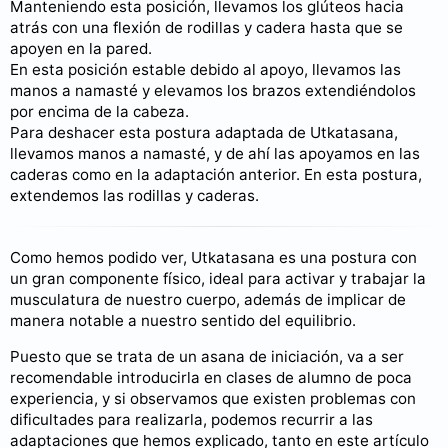
Manteniendo esta posición, llevamos los glúteos hacia
atrás con una flexión de rodillas y cadera hasta que se
apoyen en la pared.
En esta posición estable debido al apoyo, llevamos las
manos a namasté y elevamos los brazos extendiéndolos
por encima de la cabeza.
Para deshacer esta postura adaptada de Utkatasana,
llevamos manos a namasté, y de ahí las apoyamos en las
caderas como en la adaptación anterior. En esta postura,
extendemos las rodillas y caderas.
Como hemos podido ver, Utkatasana es una postura con
un gran componente físico, ideal para activar y trabajar la
musculatura de nuestro cuerpo, además de implicar de
manera notable a nuestro sentido del equilibrio.
Puesto que se trata de un asana de iniciación, va a ser
recomendable introducirla en clases de alumno de poca
experiencia, y si observamos que existen problemas con
dificultades para realizarla, podemos recurrir a las
adaptaciones que hemos explicado, tanto en este artículo