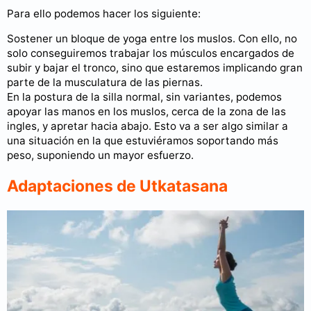
Para ello podemos hacer los siguiente:
Sostener un bloque de yoga entre los muslos. Con ello, no
solo conseguiremos trabajar los músculos encargados de
subir y bajar el tronco, sino que estaremos implicando gran
parte de la musculatura de las piernas.
En la postura de la silla normal, sin variantes, podemos
apoyar las manos en los muslos, cerca de la zona de las
ingles, y apretar hacia abajo. Esto va a ser algo similar a
una situación en la que estuviéramos soportando más
peso, suponiendo un mayor esfuerzo.
Adaptaciones de Utkatasana