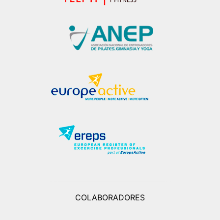
COLABORADORES