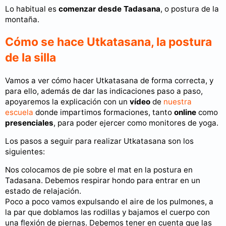
Lo habitual es
comenzar desde Tadasana
, o postura de la
montaña.
Cómo se hace Utkatasana, la postura
de la silla
Vamos a ver cómo hacer Utkatasana de forma correcta, y
para ello, además de dar las indicaciones paso a paso,
apoyaremos la explicación con un
vídeo
de
nuestra
escuela
donde impartimos formaciones, tanto
online
como
presenciales
, para poder ejercer como monitores de yoga.
Los pasos a seguir para realizar Utkatasana son los
siguientes:
Nos colocamos de pie sobre el mat en la postura en
Tadasana. Debemos respirar hondo para entrar en un
estado de relajación.
Poco a poco vamos expulsando el aire de los pulmones, a
la par que doblamos las rodillas y bajamos el cuerpo con
una flexión de piernas. Debemos tener en cuenta que las