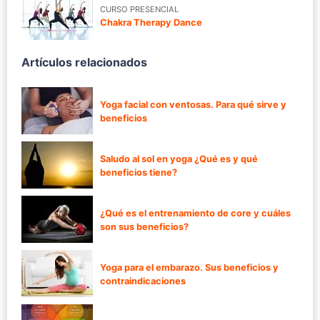
CURSO PRESENCIAL
Chakra Therapy Dance
Artículos relacionados
Yoga facial con ventosas. Para qué sirve y
beneficios
Saludo al sol en yoga ¿Qué es y qué
beneficios tiene?
¿Qué es el entrenamiento de core y cuáles
son sus beneficios?
Yoga para el embarazo. Sus beneficios y
contraindicaciones