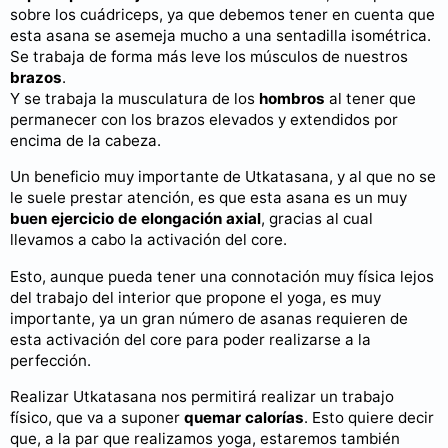
sobre los cuádriceps, ya que debemos tener en cuenta que
esta asana se asemeja mucho a una sentadilla isométrica.
Se trabaja de forma más leve los músculos de nuestros
brazos
.
Y se trabaja la musculatura de los
hombros
al tener que
permanecer con los brazos elevados y extendidos por
encima de la cabeza.
Un beneficio muy importante de Utkatasana, y al que no se
le suele prestar atención, es que esta asana es un muy
buen ejercicio de elongación axial
, gracias al cual
llevamos a cabo la activación del core.
Esto, aunque pueda tener una connotación muy física lejos
del trabajo del interior que propone el yoga, es muy
importante, ya un gran número de asanas requieren de
esta activación del core para poder realizarse a la
perfección.
Realizar Utkatasana nos permitirá realizar un trabajo
físico, que va a suponer
quemar calorías
. Esto quiere decir
que, a la par que realizamos yoga, estaremos también