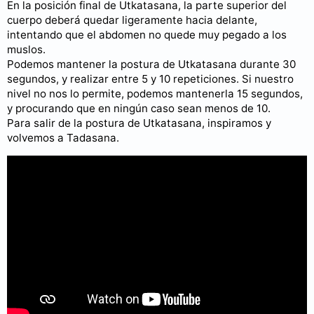
En la posición final de Utkatasana, la parte superior del
cuerpo deberá quedar ligeramente hacia delante,
intentando que el abdomen no quede muy pegado a los
muslos.
Podemos mantener la postura de Utkatasana durante 30
segundos, y realizar entre 5 y 10 repeticiones. Si nuestro
nivel no nos lo permite, podemos mantenerla 15 segundos,
y procurando que en ningún caso sean menos de 10.
Para salir de la postura de Utkatasana, inspiramos y
volvemos a Tadasana.