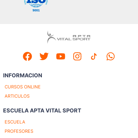
INFORMACION
CURSOS ONLINE
ARTICULOS
ESCUELA APTA VITAL SPORT
ESCUELA
PROFESORES