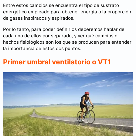
Entre estos cambios se encuentra el tipo de sustrato
energético empleado para obtener energía o la proporción
de gases inspirados y espirados.
Por lo tanto, para poder definirlos deberemos hablar de
cada uno de ellos por separado, y ver qué cambios o
hechos fisiológicos son los que se producen para entender
la importancia de estos dos puntos.
Primer umbral ventilatorio o VT1