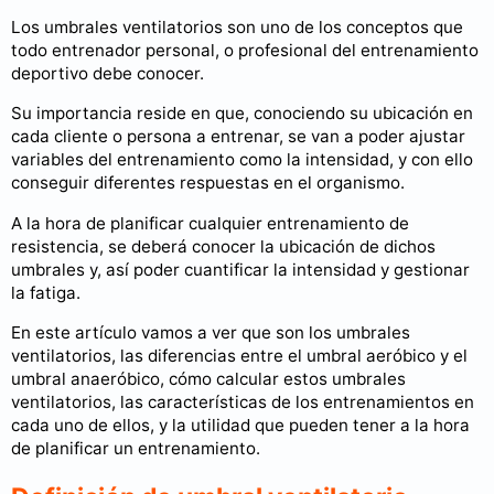
Los umbrales ventilatorios son uno de los conceptos que
todo entrenador personal, o profesional del entrenamiento
deportivo debe conocer.
Su importancia reside en que, conociendo su ubicación en
cada cliente o persona a entrenar, se van a poder ajustar
variables del entrenamiento como la intensidad, y con ello
conseguir diferentes respuestas en el organismo.
A la hora de planificar cualquier entrenamiento de
resistencia, se deberá conocer la ubicación de dichos
umbrales y, así poder cuantificar la intensidad y gestionar
la fatiga.
En este artículo vamos a ver que son los umbrales
ventilatorios, las diferencias entre el umbral aeróbico y el
umbral anaeróbico, cómo calcular estos umbrales
ventilatorios, las características de los entrenamientos en
cada uno de ellos, y la utilidad que pueden tener a la hora
de planificar un entrenamiento.