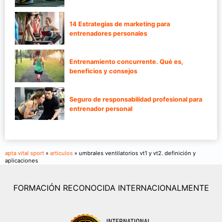
14 Estrategias de marketing para
entrenadores personales
Entrenamiento concurrente. Qué es,
beneficios y consejos
Seguro de responsabilidad profesional para
entrenador personal
apta vital sport
»
articulos
» umbrales ventilatorios vt1 y vt2. definición y
aplicaciones
FORMACIÓN RECONOCIDA INTERNACIONALMENTE