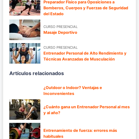
Preparador Físico para Oposiciones a
Bomberos, Cuerpos y Fuerzas de Seguridad
del Estado
CURSO PRESENCIAL
Masaje Deportivo
CURSO PRESENCIAL
Entrenador Personal de Alto Rendimiento y
Técnicas Avanzadas de Musculación
Artículos relacionados
¿Outdoor o Indoor? Ventajas e
Inconvenientes
¿Cuánto gana un Entrenador Personal al mes
y al año?
Entrenamiento de fuerza: errores más
habituales