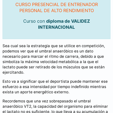
CURSO PRESENCIAL DE ENTRENADOR
PERSONAL DE ALTO RENDIMIENTO
Curso con
diploma de VALIDEZ
INTERNACIONAL
Sea cual sea la estrategia que se utilice en competición,
podemos ver que el umbral anaeróbico es un dato
necesario para marcar el ritmo de carrera, debido a que
simboliza la máxima velocidad metabólica a la que el
lactato puede ser retirado de los músculos que se están
ejercitando.
Esto va a significar que el deportista puede mantener ese
esfuerzo a esa intensidad por tiempo indefinido mientras
exista un aporte energético externo.
Recordemos que una vez sobrepasado el umbral
anaeróbico VT2, la capacidad del organismo para eliminar
el lactato no es suficiente, lo que lleva a su acumulación a