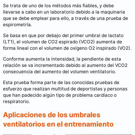
Se trata de uno de los métodos más fiables, y debe
llevarse a cabo en un laboratorio debido a la maquinaria
que se debe emplear para ello, a través de una prueba de
espirometría.
Se basa en que por debajo del primer umbral de lactato
(LT1), el volumen de CO2 espirado (VCO2) aumenta de
forma lineal con el volumen de oxígeno O2 inspirado (VO2).
Conforme aumenta la intensidad, la pendiente de esta
relación se va incrementado debido al aumento del VCO2
consecuencia del aumento del volumen ventilatorio.
Esta prueba forma parte de las conocidas pruebas de
esfuerzo que realizan multitud de deportistas y personas
que han padecido algún tipo de problema cardíaco o
respiratorio.
Aplicaciones de los umbrales
ventilatorios en el entrenamiento