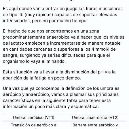
Es aquí donde van a entrar en juego las fibras musculares
de tipo IIb (muy rápidas) capaces de soportar elevadas
intensidades, pero no por mucho tiempo.
El hecho de que nos encontremos en una zona
predominantemente anaeróbica va a hacer que los niveles
de lactato empiecen a incrementarse de manera notable
en cantidades cercanas o superiores a los 4 mmol/l de
sangre, surgiendo ya serias dificultades para que el
organismo lo vaya eliminando.
Esta situación va a llevar a la disminución del pH y a la
aparición de la fatiga en poco tiempo.
Una vez que ya conocemos la definición de los umbrales
aeróbico y anaeróbico, vamos a plasmar sus principales
características en la siguiente tabla para tener esta
información un poco más clara y esquemática:
Umbral aeróbico (VT1)
Umbral anaeróbico (VT2)
Transición de aeróbico a
Barrera entre aeróbico y