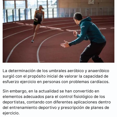
La determinación de los umbrales aeróbico y anaeróbico
surgió con el propósito inicial de valorar la capacidad de
esfuerzo ejercicio en personas con problemas cardíacos.
Sin embargo, en la actualidad se han convertido en
elementos adecuados para el control fisiológico de los
deportistas, contando con diferentes aplicaciones dentro
del entrenamiento deportivo y prescripción de planes de
ejercicio.