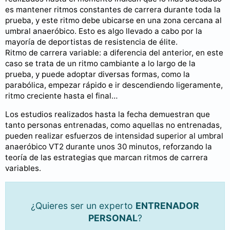
es mantener ritmos constantes de carrera durante toda la
prueba, y este ritmo debe ubicarse en una zona cercana al
umbral anaeróbico. Esto es algo llevado a cabo por la
mayoría de deportistas de resistencia de élite.
Ritmo de carrera variable: a diferencia del anterior, en este
caso se trata de un ritmo cambiante a lo largo de la
prueba, y puede adoptar diversas formas, como la
parabólica, empezar rápido e ir descendiendo ligeramente,
ritmo creciente hasta el final…
Los estudios realizados hasta la fecha demuestran que
tanto personas entrenadas, como aquellas no entrenadas,
pueden realizar esfuerzos de intensidad superior al umbral
anaeróbico VT2 durante unos 30 minutos, reforzando la
teoría de las estrategias que marcan ritmos de carrera
variables.
¿Quieres ser un experto
ENTRENADOR
PERSONAL
?