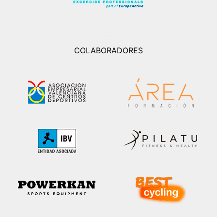
COLABORADORES