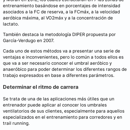
entrenamiento basándose en porcentajes de intensidad
asociados a la FC de reserva, a la FCmáx, a la velocidad
aeróbica máxima, al VO2máx y a la concentración de
lactato.
También destaca la metodología DIPER propuesta por
García-Verdugo en 2007.
Cada uno de estos métodos va a presentar una serie de
ventajas e inconvenientes, pero lo común a todos ellos es
que va a ser necesario conocer el umbral aeróbico y
anaeróbico para poder determinar los diferentes rangos de
trabajo expresados en base a diferentes parámetros.
Determinar el ritmo de carrera
Se trata de una de las aplicaciones más útiles que un
entrenador puede aplicar al conocer los umbrales
ventilatorios de sus clientes, especialmente para aquellos
especializados en el entrenamiento para corredores y en
trail running.