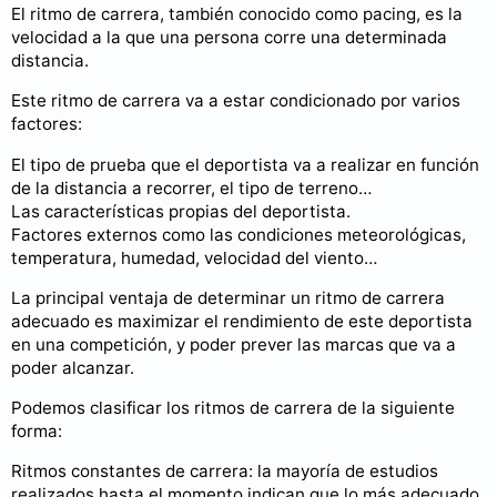
El ritmo de carrera, también conocido como pacing, es la
velocidad a la que una persona corre una determinada
distancia.
Este ritmo de carrera va a estar condicionado por varios
factores:
El tipo de prueba que el deportista va a realizar en función
de la distancia a recorrer, el tipo de terreno…
Las características propias del deportista.
Factores externos como las condiciones meteorológicas,
temperatura, humedad, velocidad del viento…
La principal ventaja de determinar un ritmo de carrera
adecuado es maximizar el rendimiento de este deportista
en una competición, y poder prever las marcas que va a
poder alcanzar.
Podemos clasificar los ritmos de carrera de la siguiente
forma:
Ritmos constantes de carrera: la mayoría de estudios
realizados hasta el momento indican que lo más adecuado