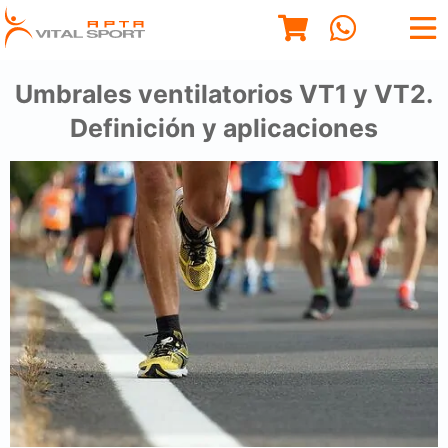
Umbrales ventilatorios VT1 y VT2.
Definición y aplicaciones