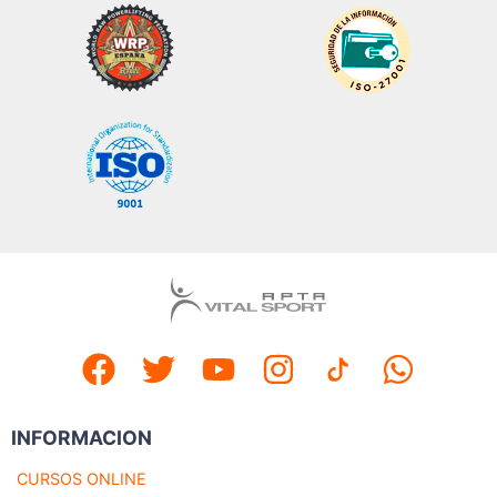
INFORMACION
CURSOS ONLINE