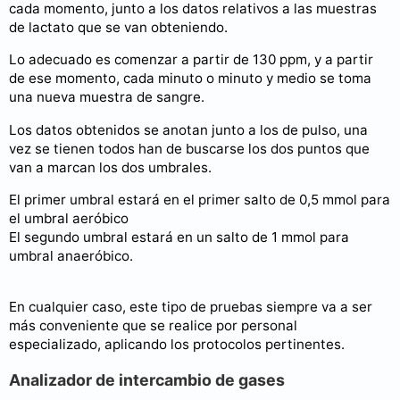
cada momento, junto a los datos relativos a las muestras
de lactato que se van obteniendo.
Lo adecuado es comenzar a partir de 130 ppm, y a partir
de ese momento, cada minuto o minuto y medio se toma
una nueva muestra de sangre.
Los datos obtenidos se anotan junto a los de pulso, una
vez se tienen todos han de buscarse los dos puntos que
van a marcan los dos umbrales.
El primer umbral estará en el primer salto de 0,5 mmol para
el umbral aeróbico
El segundo umbral estará en un salto de 1 mmol para
umbral anaeróbico.
En cualquier caso, este tipo de pruebas siempre va a ser
más conveniente que se realice por personal
especializado, aplicando los protocolos pertinentes.
Analizador de intercambio de gases