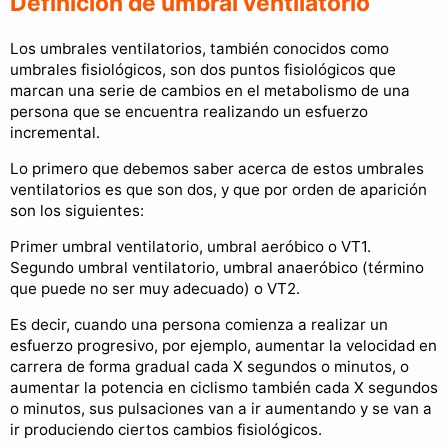
Definición de umbral ventilatorio
Los umbrales ventilatorios, también conocidos como
umbrales fisiológicos, son dos puntos fisiológicos que
marcan una serie de cambios en el metabolismo de una
persona que se encuentra realizando un esfuerzo
incremental.
Lo primero que debemos saber acerca de estos umbrales
ventilatorios es que son dos, y que por orden de aparición
son los siguientes:
Primer umbral ventilatorio, umbral aeróbico o VT1.
Segundo umbral ventilatorio, umbral anaeróbico (término
que puede no ser muy adecuado) o VT2.
Es decir, cuando una persona comienza a realizar un
esfuerzo progresivo, por ejemplo, aumentar la velocidad en
carrera de forma gradual cada X segundos o minutos, o
aumentar la potencia en ciclismo también cada X segundos
o minutos, sus pulsaciones van a ir aumentando y se van a
ir produciendo ciertos cambios fisiológicos.