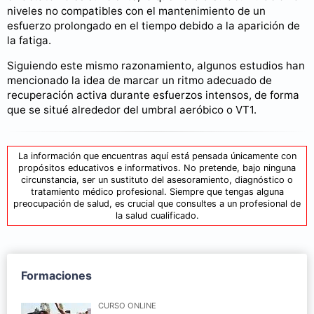
niveles no compatibles con el mantenimiento de un
esfuerzo prolongado en el tiempo debido a la aparición de
la fatiga.
Siguiendo este mismo razonamiento, algunos estudios han
mencionado la idea de marcar un ritmo adecuado de
recuperación activa durante esfuerzos intensos, de forma
que se situé alrededor del umbral aeróbico o VT1.
La información que encuentras aquí está pensada únicamente con
propósitos educativos e informativos. No pretende, bajo ninguna
circunstancia, ser un sustituto del asesoramiento, diagnóstico o
tratamiento médico profesional. Siempre que tengas alguna
preocupación de salud, es crucial que consultes a un profesional de
la salud cualificado.
Formaciones
CURSO ONLINE