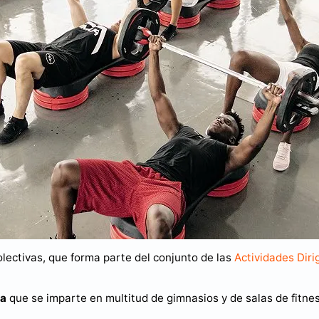
lectivas, que forma parte del conjunto de las
Actividades Diri
va
que se imparte en multitud de gimnasios y de salas de fitnes