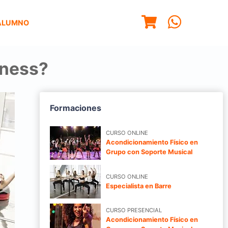
ALUMNO
tness?
Formaciones
CURSO ONLINE
Acondicionamiento Físico en
Grupo con Soporte Musical
CURSO ONLINE
Especialista en Barre
CURSO PRESENCIAL
Acondicionamiento Físico en