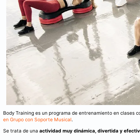
Body Training es un programa de entrenamiento en clases co
en Grupo con Soporte Musical
.
Se trata de una
actividad muy dinámica, divertida y efecti