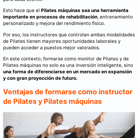
Esto hace que el
Pilates máquinas sea una herramienta
importante en procesos de rehabilitación
, entrenamiento
personalizado y mejora del rendimiento físico.
Por eso, los instructores que controlan ambas modalidades
de Pilates tienen mayores oportunidades laborales y
pueden acceder a puestos mejor valorados.
En este contexto, formarse como monitor de Pilates y de
Pilates máquinas no solo es una inversión inteligente, sino
una forma de diferenciarse en un mercado en expansión
y con gran proyección de futuro.
Ventajas de formarse como instructor
de Pilates y Pilates máquinas