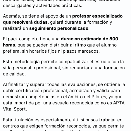
descargables y actividades prácticas.
Además, se tiene el apoyo de un
profesor especializado
que resolverá dudas
, guiará durante la formación y
realizará un
seguimiento personalizado
.
El pack completo tiene una
duración estimada de 800
horas
, que se pueden distribuir al ritmo que el alumno
prefiera, sin horarios fijos ni plazos marcados.
Esta metodología permite compatibilizar el estudio con la
vida personal o profesional, sin renunciar a una formación
de calidad.
Al finalizar y superar todas las evaluaciones, se obtiene la
doble certificación profesional, acreditada y válida para
demostrar competencias en el ámbito del Pilates, ya que
está impartida por una escuela reconocida como es APTA
Vital Sport.
Esta titulación es especialmente útil si busca trabajar en
centros que exigen formación reconocida, ya que permite