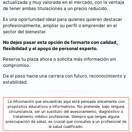
actualizada y muy valorada en el mercado, con la ventaja
de tener ambas titulaciones a un precio reducido.
Es una oportunidad ideal para quienes quieren destacar
profesionalmente, ampliar su perfil o emprender en el
sector del bienestar.
No dejes pasar esta opción de formarte con calidad,
flexibilidad y el apoyo de personal experto.
Reserva tu plaza ahora o solicita más información sin
compromiso.
Da el paso hacia una carrera con futuro, reconocimiento y
estabilidad.
La información que encuentras aquí está pensada únicamente con
propósitos educativos e informativos. No pretende, bajo ninguna
circunstancia, ser un sustituto del asesoramiento, diagnóstico o
tratamiento médico profesional. Siempre que tengas alguna
preocupación de salud, es crucial que consultes a un profesional de
la salud cualificado.