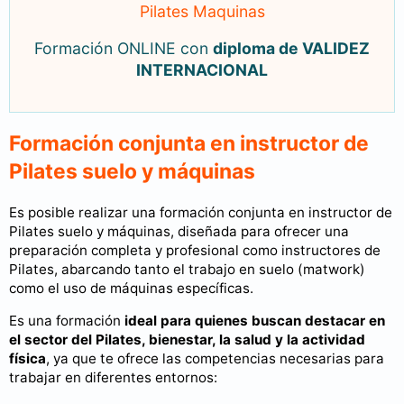
Pilates Maquinas
Formación ONLINE con
diploma de VALIDEZ
INTERNACIONAL
Formación conjunta en instructor de
Pilates suelo y máquinas
Es posible realizar una formación conjunta en instructor de
Pilates suelo y máquinas, diseñada para ofrecer una
preparación completa y profesional como instructores de
Pilates, abarcando tanto el trabajo en suelo (matwork)
como el uso de máquinas específicas.
Es una formación
ideal para quienes buscan destacar en
el sector del Pilates, bienestar, la salud y la actividad
física
, ya que te ofrece las competencias necesarias para
trabajar en diferentes entornos: