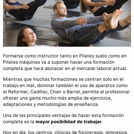
Formarse como instructor tanto en Pilates suelo como en
Pilates máquinas va a suponer hacer una formación
completa que hará destacar en el mercado laboral actual.
Mientras que muchas formaciones se centran solo en el
trabajo en mat, dominar también el uso de aparatos como
el Reformer, Cadillac, Chair o Barrel, permite al profesional
ofrecer una gama mucho más amplia de ejercicios,
adaptaciones y metodologías de enseñanza.
Una de las principales ventajas de hacer esta formación
completa es la
mayor posibilidad de trabajar.
Hoy en día, los centros, clínicas de fisioterapia, gimnasios,