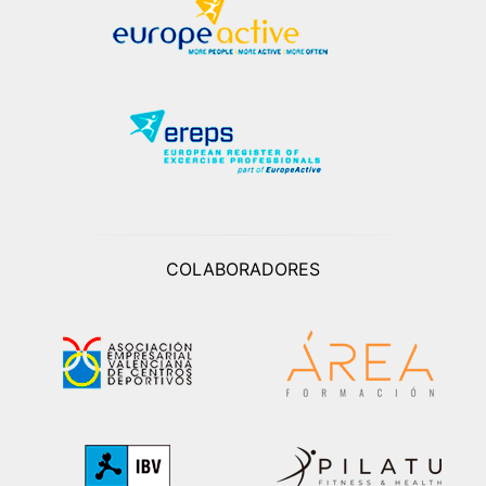
COLABORADORES