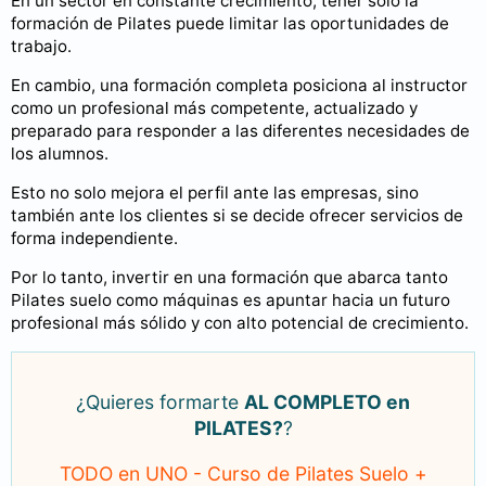
En un sector en constante crecimiento, tener solo la
formación de Pilates puede limitar las oportunidades de
trabajo.
En cambio, una formación completa posiciona al instructor
como un profesional más competente, actualizado y
preparado para responder a las diferentes necesidades de
los alumnos.
Esto no solo mejora el perfil ante las empresas, sino
también ante los clientes si se decide ofrecer servicios de
forma independiente.
Por lo tanto, invertir en una formación que abarca tanto
Pilates suelo como máquinas es apuntar hacia un futuro
profesional más sólido y con alto potencial de crecimiento.
¿Quieres formarte
AL COMPLETO en
PILATES?
?
TODO en UNO - Curso de Pilates Suelo +