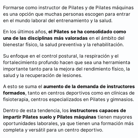
Formarse como instructor de Pilates y de Pilates máquinas
es una opción que muchas personas escogen para entrar
en el mundo laboral del entrenamiento y la salud.
En los últimos años,
el Pilates se ha consolidado como
una de las disciplinas más valoradas
en el ámbito del
bienestar físico, la salud preventiva y la rehabilitación.
Su enfoque en el control postural, la respiración y el
fortalecimiento profundo hacen que sea una herramienta
importante tanto para la mejora del rendimiento físico, la
salud y la recuperación de lesiones.
A esto se suma el
aumento de la demanda de instructores
formados
, tanto en centros deportivos como en clínicas de
fisioterapia, centros especializados en Pilates y gimnasios.
Dentro de esta tendencia, los
instructores capaces de
impartir Pilates suelo y Pilates máquinas
tienen mayores
oportunidades laborales, ya que tienen una formación más
completa y versátil para un centro deportivo.