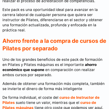
realizar el proceso de acreditación de competencias.
Este pack es una oportunidad ideal para avanzar en la
carrera laboral de cualquier persona que quiera ser
instructor de Pilates, diferenciarse en el sector y obtener
una formación actualizada, profunda y enfocada en la
práctica real.
Ahorro frente a la compra de cursos de
Pilates por separado
Uno de los grandes beneficios de este pack de formación
en Pilates y Pilates máquinas es el importante
ahorro
económico que supone
en comparación con realizar
ambos cursos por separado.
Además de obtener una formación más completa, también
se invierte el dinero de forma más inteligente
De forma individual, el coste del
curso de Instructor de
Pilates
suelo tiene un valor, mientras que el
curso de
Pilates máquinas
tiene otro coste que podemos ver aquí.