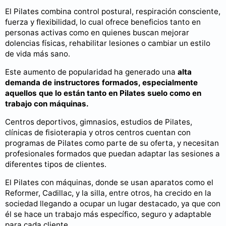
El Pilates combina control postural, respiración consciente,
fuerza y flexibilidad, lo cual ofrece beneficios tanto en
personas activas como en quienes buscan mejorar
dolencias físicas, rehabilitar lesiones o cambiar un estilo
de vida más sano.
Este aumento de popularidad ha generado una
alta
demanda de instructores formados, especialmente
aquellos que lo están tanto en Pilates suelo como en
trabajo con máquinas.
Centros deportivos, gimnasios, estudios de Pilates,
clínicas de fisioterapia y otros centros cuentan con
programas de Pilates como parte de su oferta, y necesitan
profesionales formados que puedan adaptar las sesiones a
diferentes tipos de clientes.
El Pilates con máquinas, donde se usan aparatos como el
Reformer, Cadillac, y la silla, entre otros, ha crecido en la
sociedad llegando a ocupar un lugar destacado, ya que con
él se hace un trabajo más específico, seguro y adaptable
para cada cliente.