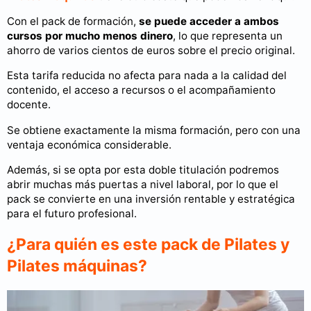
Con el pack de formación,
se puede acceder a ambos
cursos por mucho menos dinero
, lo que representa un
ahorro de varios cientos de euros sobre el precio original.
Esta tarifa reducida no afecta para nada a la calidad del
contenido, el acceso a recursos o el acompañamiento
docente.
Se obtiene exactamente la misma formación, pero con una
ventaja económica considerable.
Además, si se opta por esta doble titulación podremos
abrir muchas más puertas a nivel laboral, por lo que el
pack se convierte en una inversión rentable y estratégica
para el futuro profesional.
¿Para quién es este pack de Pilates y
Pilates máquinas?