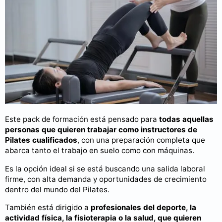
Este pack de formación está pensado para
todas aquellas
personas que quieren trabajar como instructores de
Pilates cualificados
, con una preparación completa que
abarca tanto el trabajo en suelo como con máquinas.
Es la opción ideal si se está buscando una salida laboral
firme, con alta demanda y oportunidades de crecimiento
dentro del mundo del Pilates.
También está dirigido a
profesionales del deporte, la
actividad física, la fisioterapia o la salud, que quieren