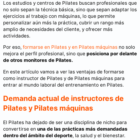
Los estudios y centros de Pilates buscan profesionales que
no solo sepan la técnica básica, sino que sepan adaptar los
ejercicios al trabajo con máquinas, lo que permite
personalizar aún más la práctica, cubrir un rango más
amplio de necesidades del cliente, y ofrecer más
actividades.
Por eso,
formarse en Pilates y en Pilates máquinas
no solo
mejora el perfil profesional, sino que
posiciona por delante
de otros monitores de Pilates.
En este artículo vamos a ver las ventajas de formarse
como instructor de Pilates y de Pilates máquinas para
entrar al mundo laboral del entrenamiento en Pilates.
Demanda actual de instructores de
Pilates y Pilates máquinas
El Pilates ha dejado de ser una disciplina de nicho para
convertirse en
una de las prácticas más demandadas
dentro del ámbito del deporte
, la salud y el bienestar.