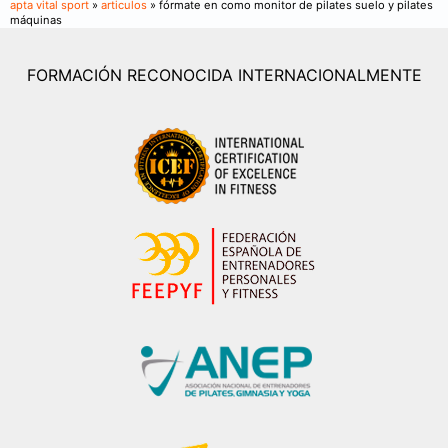
apta vital sport
»
articulos
» fórmate en como monitor de pilates suelo y pilates
máquinas
FORMACIÓN RECONOCIDA INTERNACIONALMENTE