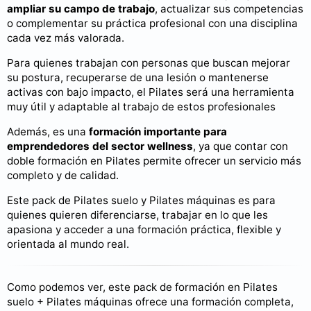
ampliar su campo de trabajo
, actualizar sus competencias
o complementar su práctica profesional con una disciplina
cada vez más valorada.
Para quienes trabajan con personas que buscan mejorar
su postura, recuperarse de una lesión o mantenerse
activas con bajo impacto, el Pilates será una herramienta
muy útil y adaptable al trabajo de estos profesionales
Además, es una
formación importante para
emprendedores del sector wellness
, ya que contar con
doble formación en Pilates permite ofrecer un servicio más
completo y de calidad.
Este pack de Pilates suelo y Pilates máquinas es para
quienes quieren diferenciarse, trabajar en lo que les
apasiona y acceder a una formación práctica, flexible y
orientada al mundo real.
Como podemos ver, este pack de formación en Pilates
suelo + Pilates máquinas ofrece una formación completa,