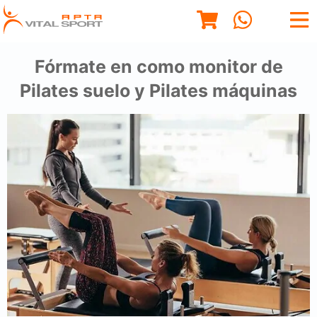
Fórmate en como monitor de
Pilates suelo y Pilates máquinas