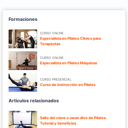
Formaciones
CURSO ONLINE
Especialista en Pilates Clínico para
Terapeutas
CURSO ONLINE
Especialista en Pilates Máquinas
CURSO PRESENCIAL
Curso de instrucción en Pilates
Artículos relacionados
Salto del cisne o swan dive de Pilates.
Tutorial y beneficios