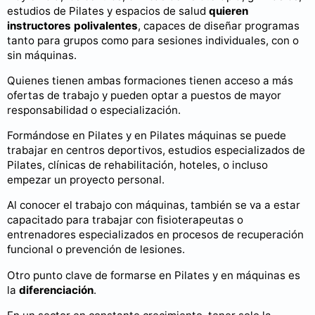
estudios de Pilates y espacios de salud
quieren
instructores polivalentes
, capaces de diseñar programas
tanto para grupos como para sesiones individuales, con o
sin máquinas.
Quienes tienen ambas formaciones tienen acceso a más
ofertas de trabajo y pueden optar a puestos de mayor
responsabilidad o especialización.
Formándose en Pilates y en Pilates máquinas se puede
trabajar en centros deportivos, estudios especializados de
Pilates, clínicas de rehabilitación, hoteles, o incluso
empezar un proyecto personal.
Al conocer el trabajo con máquinas, también se va a estar
capacitado para trabajar con fisioterapeutas o
entrenadores especializados en procesos de recuperación
funcional o prevención de lesiones.
Otro punto clave de formarse en Pilates y en máquinas es
la
diferenciación
.